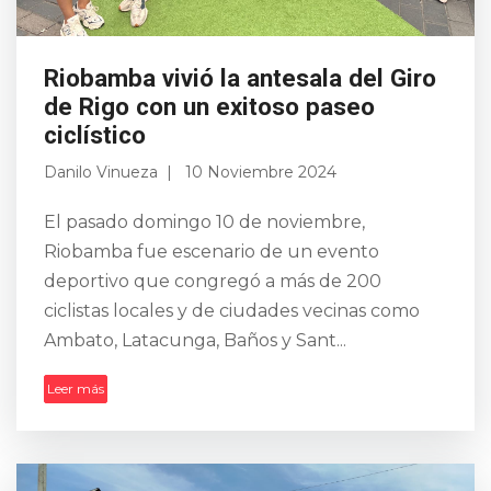
Riobamba vivió la antesala del Giro
de Rigo con un exitoso paseo
ciclístico
Danilo Vinueza
10 Noviembre 2024
El pasado domingo 10 de noviembre,
Riobamba fue escenario de un evento
deportivo que congregó a más de 200
ciclistas locales y de ciudades vecinas como
Ambato, Latacunga, Baños y Sant...
Leer más