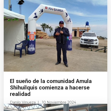
El sueño de la comunidad Amula
Shihuilquis comienza a hacerse
realidad
Danilo Vinueza
10 Noviembre 2024