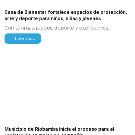
Casa de Bienestar fortalece espacios de protección,
arte y deporte para niños, niñas y jóvenes
Con sonrisas, juegos, deporte y expresiones...
Leer más
Municipio de Riobamba inicia el proceso para el