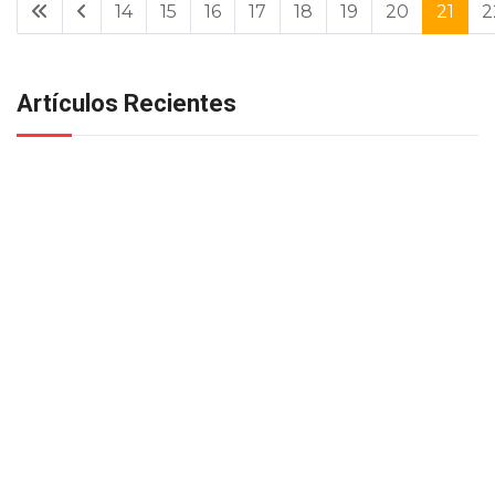
14
15
16
17
18
19
20
21
2
Artículos Recientes