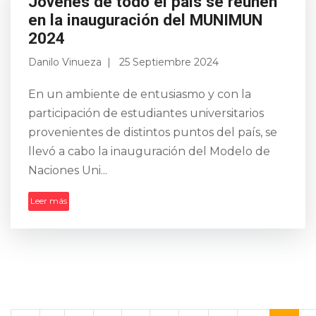
Jóvenes de todo el país se reúnen
en la inauguración del MUNIMUN
2024
Danilo Vinueza
25 Septiembre 2024
En un ambiente de entusiasmo y con la
participación de estudiantes universitarios
provenientes de distintos puntos del país, se
llevó a cabo la inauguración del Modelo de
Naciones Uni...
Leer más