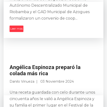
Autónomo Descentralizado Municipal de
Riobamba y el GAD Municipal de Azogues
formalizaron un convenio de coop...
Leer más
Angélica Espinoza preparó la
colada más rica
Danilo Vinueza
03 Noviembre 2024
Una receta guardada con celo durante unos
cincuenta años le valió a Angélica Espinoza y
su familia el primer lugar en el Festival de la