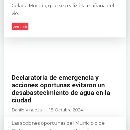
Colada Morada, que se realizó la mañana del
vie...
Leer más
Declaratoria de emergencia y
acciones oportunas evitaron un
desabastecimiento de agua en la
ciudad
Danilo Vinueza
18 Octubre 2024
Las acciones oportunas del Municipio de