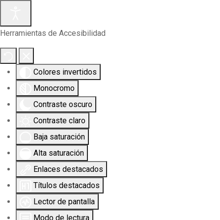
Herramientas de Accesibilidad
Colores invertidos
Monocromo
Contraste oscuro
Contraste claro
Baja saturación
Alta saturación
Enlaces destacados
Títulos destacados
Lector de pantalla
Modo de lectura