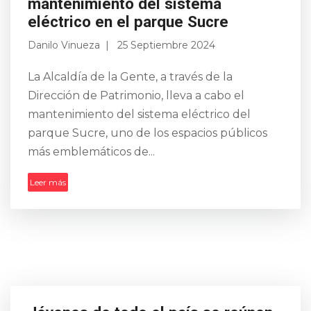
mantenimiento del sistema
eléctrico en el parque Sucre
Danilo Vinueza
25 Septiembre 2024
La Alcaldía de la Gente, a través de la
Dirección de Patrimonio, lleva a cabo el
mantenimiento del sistema eléctrico del
parque Sucre, uno de los espacios públicos
más emblemáticos de...
Leer más