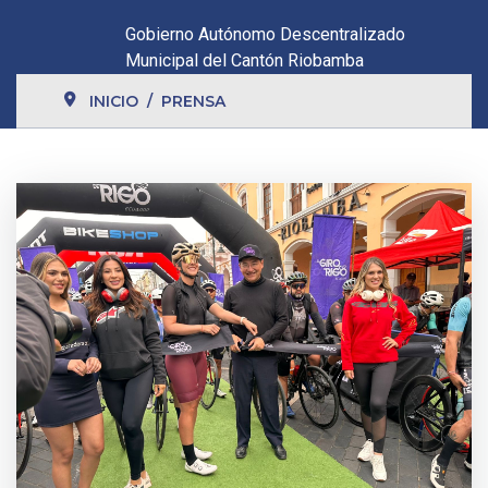
Gobierno Autónomo Descentralizado
Municipal del Cantón Riobamba
INICIO
PRENSA