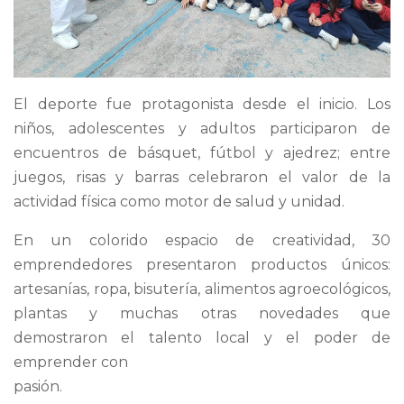
El deporte fue protagonista desde el inicio. Los
niños, adolescentes y adultos participaron de
encuentros de básquet, fútbol y ajedrez; entre
juegos, risas y barras celebraron el valor de la
actividad física como motor de salud y unidad.
En un colorido espacio de creatividad, 30
emprendedores presentaron productos únicos:
artesanías, ropa, bisutería, alimentos agroecológicos,
plantas y muchas otras novedades que
demostraron el talento local y el poder de
emprender con
pasión.