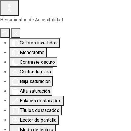
Herramientas de Accesibilidad
Colores invertidos
Monocromo
Contraste oscuro
Contraste claro
Baja saturación
Alta saturación
Enlaces destacados
Títulos destacados
Lector de pantalla
Modo de lectura