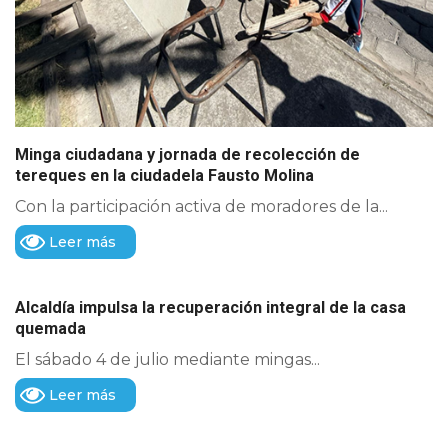
Minga ciudadana y jornada de recolección de
tereques en la ciudadela Fausto Molina
Con la participación activa de moradores de la...
Leer más
Alcaldía impulsa la recuperación integral de la casa
quemada
El sábado 4 de julio mediante mingas...
Leer más