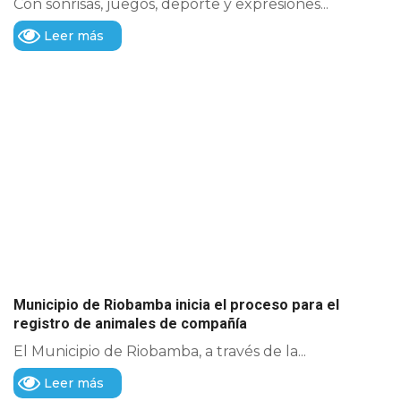
Con sonrisas, juegos, deporte y expresiones...
Leer más
Municipio de Riobamba inicia el proceso para el
registro de animales de compañía
El Municipio de Riobamba, a través de la...
Leer más