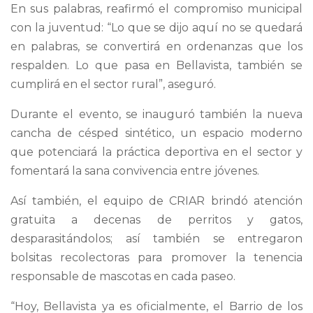
En sus palabras, reafirmó el compromiso municipal
con la juventud: “Lo que se dijo aquí no se quedará
en palabras, se convertirá en ordenanzas que los
respalden. Lo que pasa en Bellavista, también se
cumplirá en el sector rural”, aseguró.
Durante el evento, se inauguró también la nueva
cancha de césped sintético, un espacio moderno
que potenciará la práctica deportiva en el sector y
fomentará la sana convivencia entre jóvenes.
Así también, el equipo de CRIAR brindó atención
gratuita a decenas de perritos y gatos,
desparasitándolos; así también se entregaron
bolsitas recolectoras para promover la tenencia
responsable de mascotas en cada paseo.
“Hoy, Bellavista ya es oficialmente, el Barrio de los