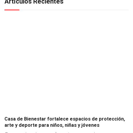
Artículos Recientes
Casa de Bienestar fortalece espacios de protección,
arte y deporte para niños, niñas y jóvenes