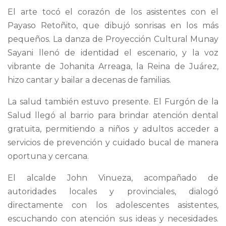
El arte tocó el corazón de los asistentes con el
Payaso Retoñito, que dibujó sonrisas en los más
pequeños. La danza de Proyección Cultural Munay
Sayani llenó de identidad el escenario, y la voz
vibrante de Johanita Arreaga, la Reina de Juárez,
hizo cantar y bailar a decenas de familias.
La salud también estuvo presente. El Furgón de la
Salud llegó al barrio para brindar atención dental
gratuita, permitiendo a niños y adultos acceder a
servicios de prevención y cuidado bucal de manera
oportuna y cercana.
El alcalde John Vinueza, acompañado de
autoridades locales y provinciales, dialogó
directamente con los adolescentes asistentes,
escuchando con atención sus ideas y necesidades.