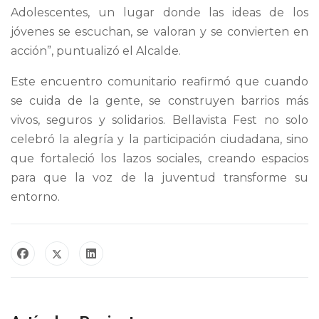
Adolescentes, un lugar donde las ideas de los
jóvenes se escuchan, se valoran y se convierten en
acción”, puntualizó el Alcalde.
Este encuentro comunitario reafirmó que cuando
se cuida de la gente, se construyen barrios más
vivos, seguros y solidarios. Bellavista Fest no solo
celebró la alegría y la participación ciudadana, sino
que fortaleció los lazos sociales, creando espacios
para que la voz de la juventud transforme su
entorno.