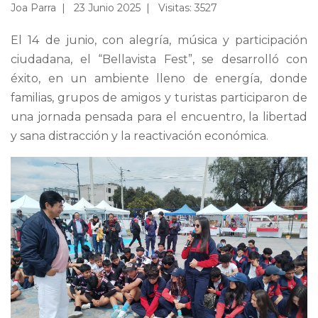
Joa Parra
23 Junio 2025
Visitas: 3527
El 14 de junio, con alegría, música y participación
ciudadana, el “Bellavista Fest”, se desarrolló con
éxito, en un ambiente lleno de energía, donde
familias, grupos de amigos y turistas participaron de
una jornada pensada para el encuentro, la libertad
y sana distracción y la reactivación económica.