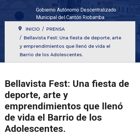
Gobierno Autónomo Descentralizado
Municipal del Cantón Riobamba
INICIO
PRENSA
Bellavista Fest: Una fiesta de deporte, arte
y emprendimientos que llenó de vida el
Barrio de los Adolescentes.
Bellavista Fest: Una fiesta de
deporte, arte y
emprendimientos que llenó
de vida el Barrio de los
Adolescentes.