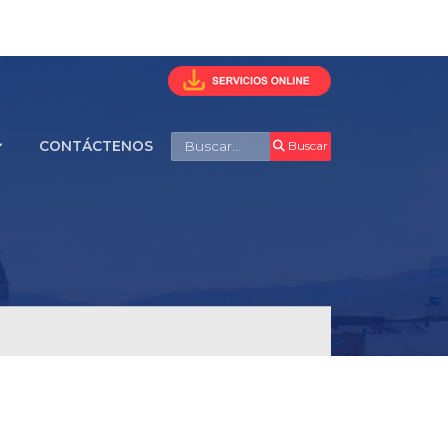
Buscar
CONTÁCTENOS
Buscar