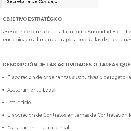
Secretaría de Concejo
OBJETIVO ESTRATÉGICO
Asesorar de forma legal a la máxima Autoridad Ejecutiva
encaminado a la correcta aplicación de las disposicione
DESCRIPCIÓN DE LAS ACTIVIDADES O TAREAS QUE 
Elaboración de ordenanzas sustitutivas o derogatoria
Asesoramiento Legal
Patrocinio
Elaboración de Contratos en temas de Contratación 
Asesoramiento en material