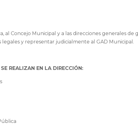
, al Concejo Municipal y a las direcciones generales de g
s legales y representar judicialmente al GAD Municipal.
SE REALIZAN EN LA DIRECCIÓN:
s
Pública