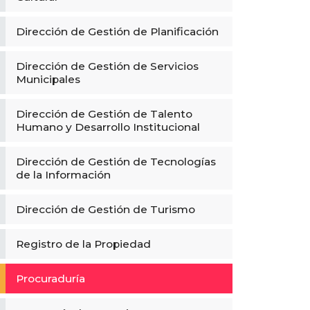
Dirección de Gestión de Planificación
Dirección de Gestión de Servicios
Municipales
Dirección de Gestión de Talento
Humano y Desarrollo Institucional
Dirección de Gestión de Tecnologías
de la Información
Dirección de Gestión de Turismo
Registro de la Propiedad
Procuraduría