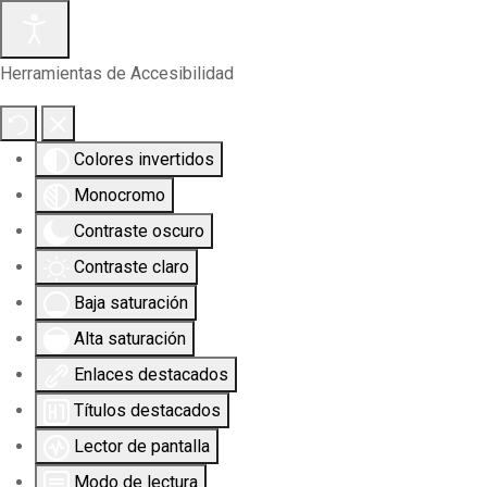
Herramientas de Accesibilidad
Colores invertidos
Monocromo
Contraste oscuro
Contraste claro
Baja saturación
Alta saturación
Enlaces destacados
Títulos destacados
Lector de pantalla
Modo de lectura