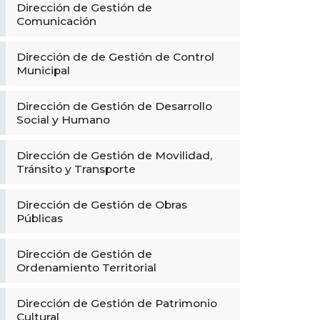
Dirección de Gestión de
Comunicación
Dirección de de Gestión de Control
Municipal
Dirección de Gestión de Desarrollo
Social y Humano
Dirección de Gestión de Movilidad,
Tránsito y Transporte
Dirección de Gestión de Obras
Públicas
Dirección de Gestión de
Ordenamiento Territorial
Dirección de Gestión de Patrimonio
Cultural