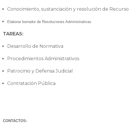
Conocimiento, sustanciación y resolución de Recursos
Elaborar borrador de Resoluciones Administrativas
TAREAS:
Desarrollo de Normativa
Procedimientos Administrativos
Patrocinio y Defensa Judicial
Contratación Pública
CONTACTOS: