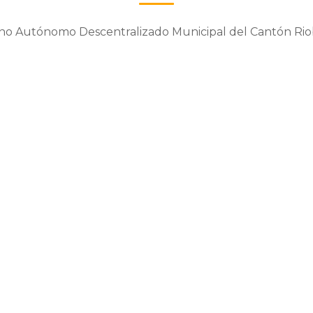
no Autónomo Descentralizado Municipal del Cantón Ri