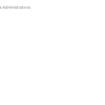
 Administrativos