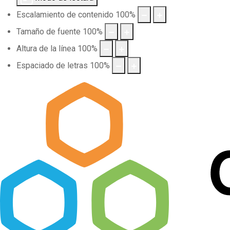
Escalamiento de contenido
100
%
Tamaño de fuente
100
%
Altura de la línea
100
%
Espaciado de letras
100
%