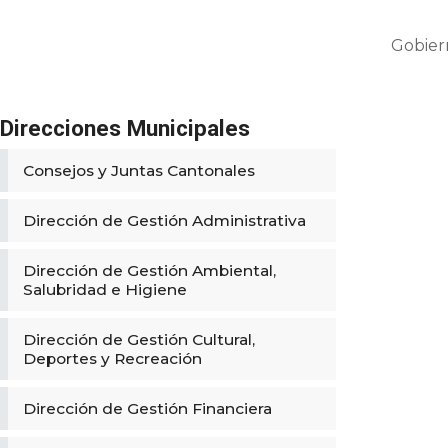
Gobier
Direcciones Municipales
Consejos y Juntas Cantonales
Dirección de Gestión Administrativa
Dirección de Gestión Ambiental,
Salubridad e Higiene
Dirección de Gestión Cultural,
Deportes y Recreación
Dirección de Gestión Financiera