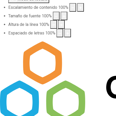
Escalamiento de contenido
100
%
Tamaño de fuente
100
%
Altura de la línea
100
%
Espaciado de letras
100
%