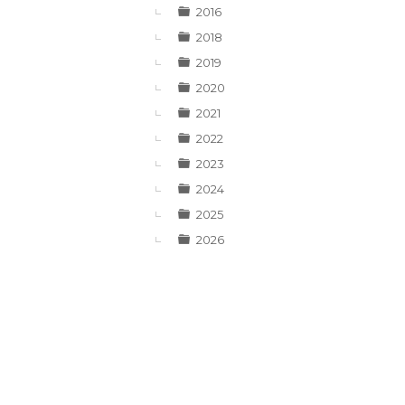
▼
2016
2018
2019
2020
2021
2022
2023
2024
2025
2026