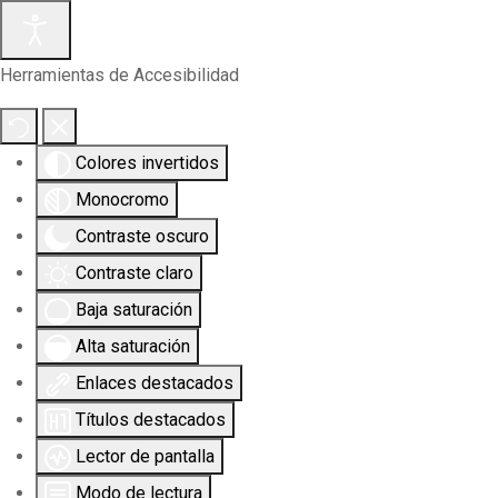
Herramientas de Accesibilidad
Colores invertidos
Monocromo
Contraste oscuro
Contraste claro
Baja saturación
Alta saturación
Enlaces destacados
Títulos destacados
Lector de pantalla
Modo de lectura