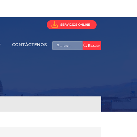
Buscar
CONTÁCTENOS
Buscar