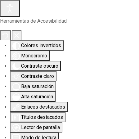
Herramientas de Accesibilidad
Colores invertidos
Monocromo
Contraste oscuro
Contraste claro
Baja saturación
Alta saturación
Enlaces destacados
Títulos destacados
Lector de pantalla
Modo de lectura