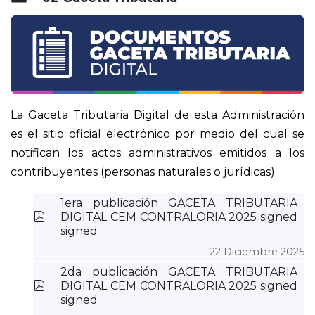
La Gaceta Tributaria Digital de esta Administración
es el sitio oficial electrónico por medio del cual se
notifican los actos administrativos emitidos a los
contribuyentes (personas naturales o jurídicas).
1era publicación GACETA TRIBUTARIA
pdf
DIGITAL CEM CONTRALORIA 2025 signed
signed
22 Diciembre 2025
2da publicación GACETA TRIBUTARIA
pdf
DIGITAL CEM CONTRALORIA 2025 signed
signed