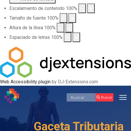
Escalamiento de contenido
100
%
Tamaño de fuente
100
%
Altura de la línea
100
%
Espaciado de letras
100
%
Web Accessibility plugin
by DJ-Extensions.com
Buscar
Buscar
Gaceta Tributaria