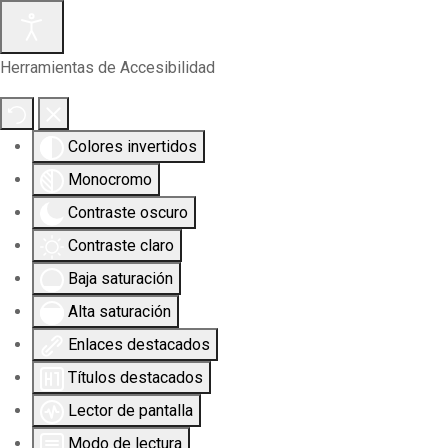
Herramientas de Accesibilidad
Colores invertidos
Monocromo
Contraste oscuro
Contraste claro
Baja saturación
Alta saturación
Enlaces destacados
Títulos destacados
Lector de pantalla
Modo de lectura