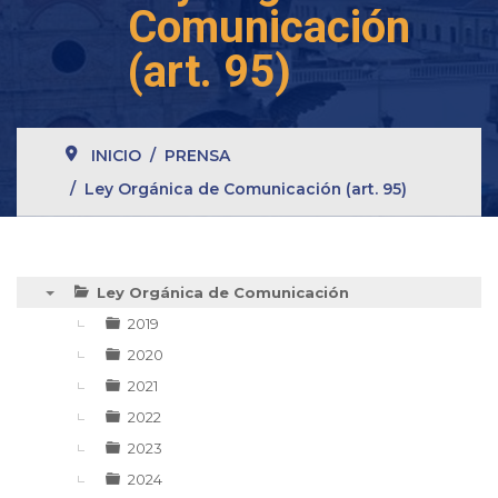
Comunicación
(art. 95)
INICIO
PRENSA
Ley Orgánica de Comunicación (art. 95)
Ley Orgánica de Comunicación
▼
2019
2020
2021
2022
2023
2024