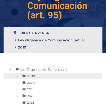
Comunicación
(art. 95)
INICIO
PRENSA
Ley Orgánica de Comunicación (art. 95)
2019
Ley Orgánica de Comunicación
▼
2019
2020
2021
2022
2023