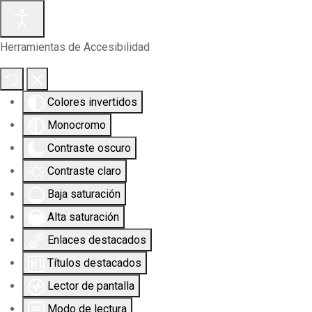
Herramientas de Accesibilidad
Colores invertidos
Monocromo
Contraste oscuro
Contraste claro
Baja saturación
Alta saturación
Enlaces destacados
Títulos destacados
Lector de pantalla
Modo de lectura