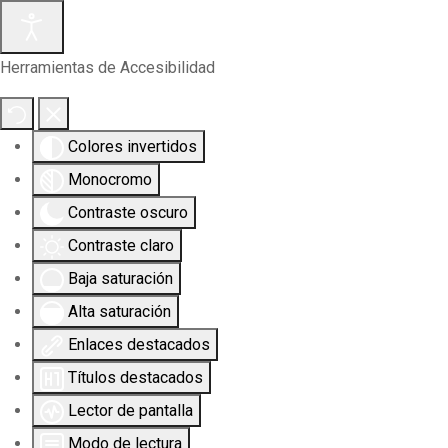
Herramientas de Accesibilidad
Colores invertidos
Monocromo
Contraste oscuro
Contraste claro
Baja saturación
Alta saturación
Enlaces destacados
Títulos destacados
Lector de pantalla
Modo de lectura