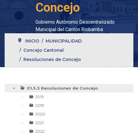
Concejo
Gobierno Autónomo Descentralizado
Municipal del Cantón Riobamba
INICIO
MUNICIPALIDAD
Concejo Cantonal
Resoluciones de Concejo
01.3.3 Resoluciones de Concejo
▼
2015
2019
2020
2021
2022