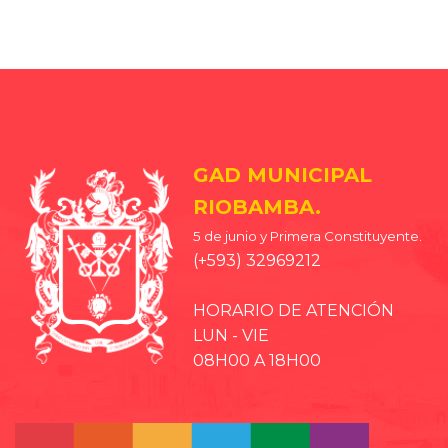
GAD MUNICIPAL
RIOBAMBA.
5 de junio y Primera Constituyente.
(+593) 32969212
HORARIO DE ATENCIÓN
LUN - VIE
08H00 A 18H00