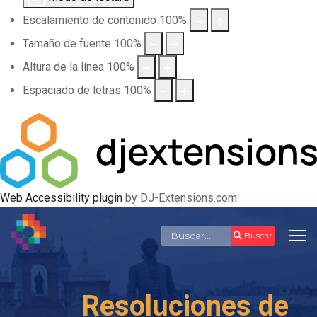
Escalamiento de contenido
100
%
Tamaño de fuente
100
%
Altura de la línea
100
%
Espaciado de letras
100
%
Web Accessibility plugin
by DJ-Extensions.com
Buscar
Buscar
Resoluciones de