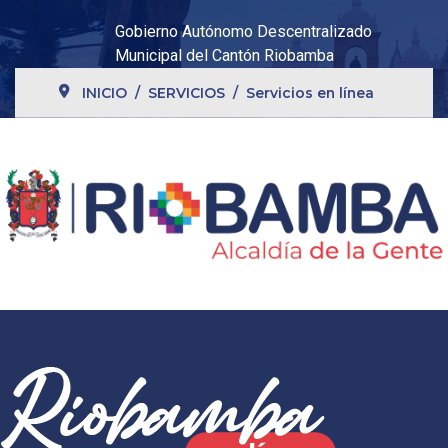
Gobierno Autónomo Descentralizado
Municipal del Cantón Riobamba
INICIO
SERVICIOS
Servicios en línea