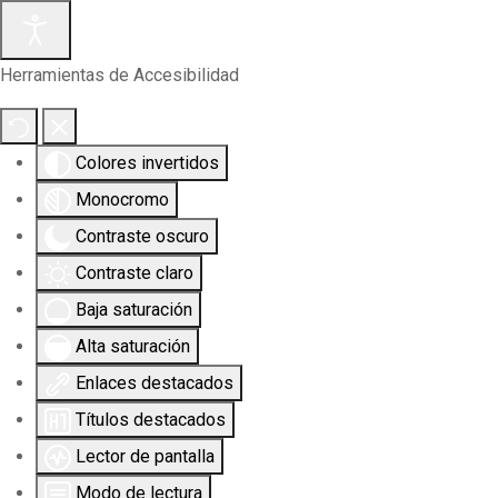
Herramientas de Accesibilidad
Colores invertidos
Monocromo
Contraste oscuro
Contraste claro
Baja saturación
Alta saturación
Enlaces destacados
Títulos destacados
Lector de pantalla
Modo de lectura