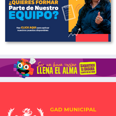
GAD MUNICIPAL