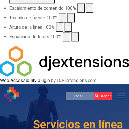
Escalamiento de contenido
100
%
Tamaño de fuente
100
%
Altura de la línea
100
%
Espaciado de letras
100
%
Web Accessibility plugin
by DJ-Extensions.com
Buscar
Buscar
Servicios en línea