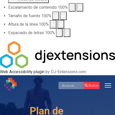
Escalamiento de contenido
100
%
Tamaño de fuente
100
%
Altura de la línea
100
%
Espaciado de letras
100
%
Web Accessibility plugin
by DJ-Extensions.com
Buscar
Buscar
Plan de