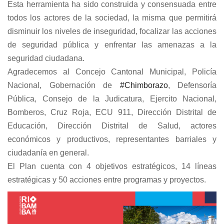
Esta herramienta ha sido construida y consensuada entre
todos los actores de la sociedad, la misma que permitirá
disminuir los niveles de inseguridad, focalizar las acciones
de seguridad pública y enfrentar las amenazas a la
seguridad ciudadana.
Agradecemos al Concejo Cantonal Municipal, Policía
Nacional, Gobernación de
#Chimborazo
, Defensoría
Pública, Consejo de la Judicatura, Ejercito Nacional,
Bomberos, Cruz Roja, ECU 911, Dirección Distrital de
Educación, Dirección Distrital de Salud, actores
económicos y productivos, representantes barriales y
ciudadanía en general.
El Plan cuenta con 4 objetivos estratégicos, 14 líneas
estratégicas y 50 acciones entre programas y proyectos.