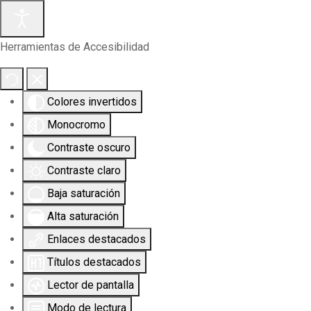
Herramientas de Accesibilidad
Colores invertidos
Monocromo
Contraste oscuro
Contraste claro
Baja saturación
Alta saturación
Enlaces destacados
Títulos destacados
Lector de pantalla
Modo de lectura