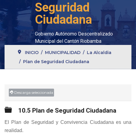
Seguridad
Ciudadana
Gobierno Autónomo Descentralizado
Municipal del Cantón Riobamba
INICIO
MUNICIPALIDAD
La Alcaldia
Plan de Seguridad Ciudadana
Descarga seleccionada
Carpeta
10.5 Plan de Seguridad Ciudadana
El Plan de Seguridad y Convivencia Ciudadana es una
realidad.