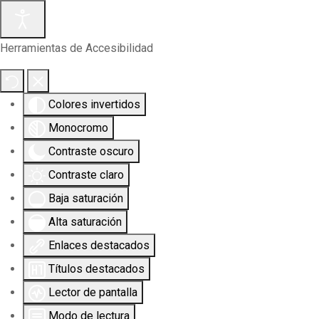
Herramientas de Accesibilidad
Colores invertidos
Monocromo
Contraste oscuro
Contraste claro
Baja saturación
Alta saturación
Enlaces destacados
Títulos destacados
Lector de pantalla
Modo de lectura