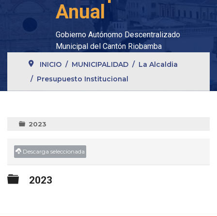
Anual
Gobierno Autónomo Descentralizado
Municipal del Cantón Riobamba
INICIO
MUNICIPALIDAD
La Alcaldia
Presupuesto Institucional
2023
Descarga seleccionada
Carpeta
2023