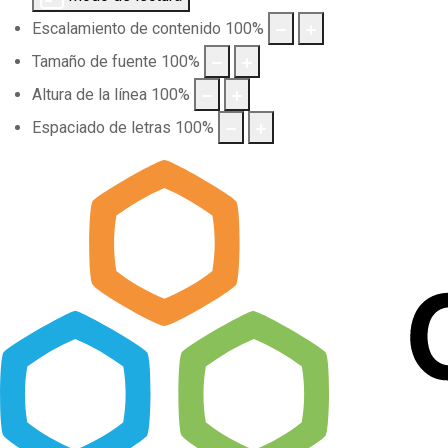
Escalamiento de contenido
100
%
Tamaño de fuente
100
%
Altura de la línea
100
%
Espaciado de letras
100
%