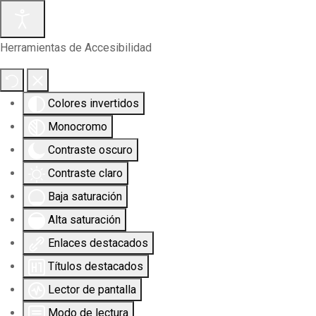
Herramientas de Accesibilidad
Colores invertidos
Monocromo
Contraste oscuro
Contraste claro
Baja saturación
Alta saturación
Enlaces destacados
Títulos destacados
Lector de pantalla
Modo de lectura