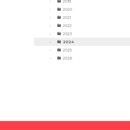
▼
2019
2020
2021
2022
2023
2024
2025
2026