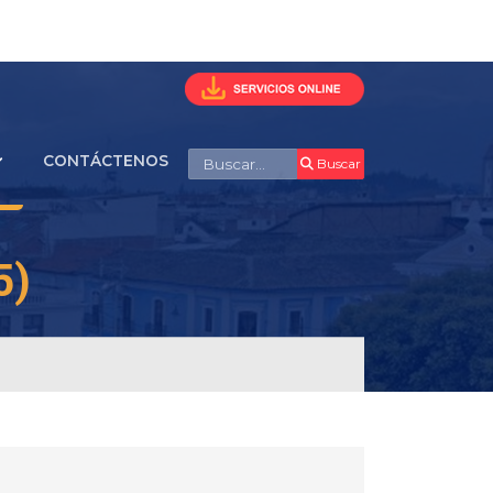
Buscar
CONTÁCTENOS
Buscar
5)