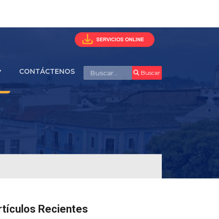
Buscar
CONTÁCTENOS
Buscar
rtículos Recientes