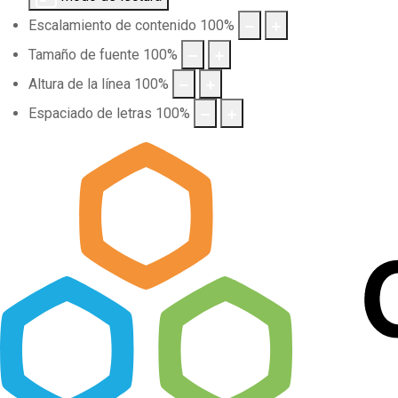
Escalamiento de contenido
100
%
Tamaño de fuente
100
%
Altura de la línea
100
%
Espaciado de letras
100
%