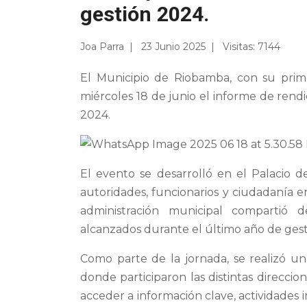
gestión 2024.
Joa Parra
23 Junio 2025
Visitas: 7144
El Municipio de Riobamba, con su prime
miércoles 18 de junio el informe de rendi
2024.
El evento se desarrolló en el Palacio de
autoridades, funcionarios y ciudadanía en
administración municipal compartió d
alcanzados durante el último año de gest
Como parte de la jornada, se realizó u
donde participaron las distintas direccio
acceder a información clave, actividades i