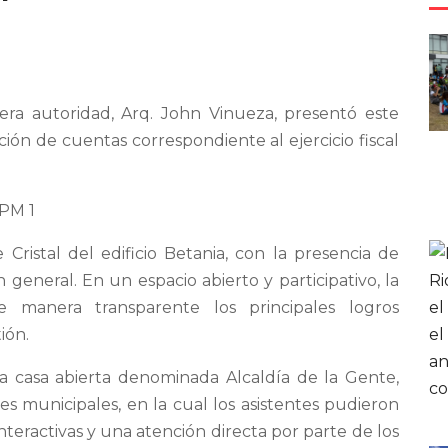
ra autoridad, Arq. John Vinueza, presentó este
ción de cuentas correspondiente al ejercicio fiscal
 Cristal del edificio Betania, con la presencia de
 general. En un espacio abierto y participativo, la
e manera transparente los principales logros
ión.
na casa abierta denominada Alcaldía de la Gente,
nes municipales, en la cual los asistentes pudieron
nteractivas y una atención directa por parte de los