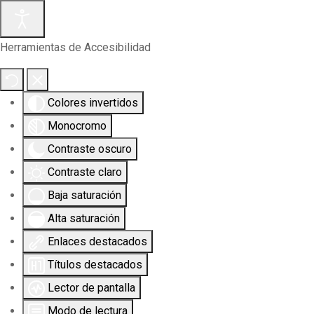
Herramientas de Accesibilidad
Colores invertidos
Monocromo
Contraste oscuro
Contraste claro
Baja saturación
Alta saturación
Enlaces destacados
Títulos destacados
Lector de pantalla
Modo de lectura