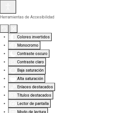
Herramientas de Accesibilidad
Colores invertidos
Monocromo
Contraste oscuro
Contraste claro
Baja saturación
Alta saturación
Enlaces destacados
Títulos destacados
Lector de pantalla
Modo de lectura