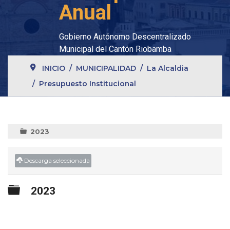
Anual
Gobierno Autónomo Descentralizado
Municipal del Cantón Riobamba
INICIO
MUNICIPALIDAD
La Alcaldia
Presupuesto Institucional
2023
Descarga seleccionada
Carpeta
2023