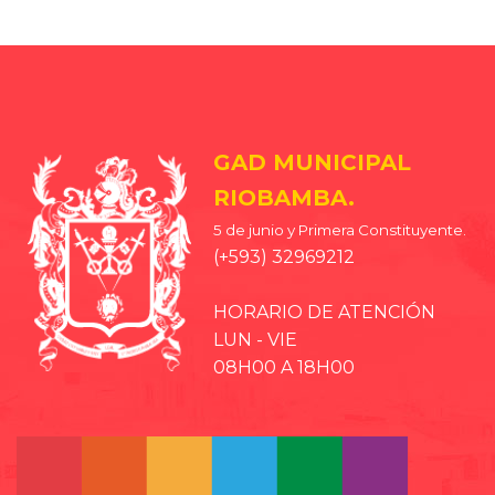
GAD MUNICIPAL
RIOBAMBA.
5 de junio y Primera Constituyente.
(+593) 32969212
HORARIO DE ATENCIÓN
LUN - VIE
08H00 A 18H00