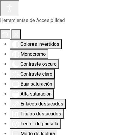
Herramientas de Accesibilidad
Colores invertidos
Monocromo
Contraste oscuro
Contraste claro
Baja saturación
Alta saturación
Enlaces destacados
Títulos destacados
Lector de pantalla
Modo de lectura