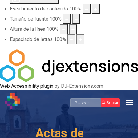
Escalamiento de contenido
100
%
Tamaño de fuente
100
%
Altura de la línea
100
%
Espaciado de letras
100
%
Web Accessibility plugin
by DJ-Extensions.com
Buscar
Buscar
Actas de