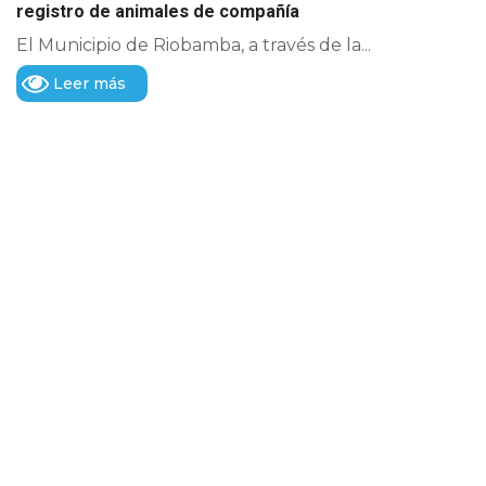
registro de animales de compañía
El Municipio de Riobamba, a través de la...
Leer más