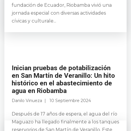
fundación de Ecuador, Riobamba vivió una
jornada especial con diversas actividades
cívicas y culturale...
Inician pruebas de potabilización
en San Martín de Veranillo: Un hito
histórico en el abastecimiento de
agua en Riobamba
Danilo Vinueza
10 Septiembre 2024
Después de 17 años de espera, el agua del río
Maguazo ha llegado finalmente a los tanques
reservorios de San Martín de Veranillo. Este