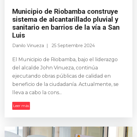
Municipio de Riobamba construye
sistema de alcantarillado pluvial y
sanitario en barrios de la vía a San
Luis
Danilo Vinueza
25 Septiembre 2024
El Municipio de Riobamba, bajo el liderazgo
del alcalde John Vinueza, continúa
ejecutando obras públicas de calidad en
beneficio de la ciudadanía. Actualmente, se
lleva a cabo la cons...
Leer más