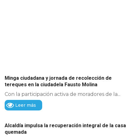
Minga ciudadana y jornada de recolección de
tereques en la ciudadela Fausto Molina
Con la participación activa de moradores de la...
Leer más
Alcaldía impulsa la recuperación integral de la casa
quemada