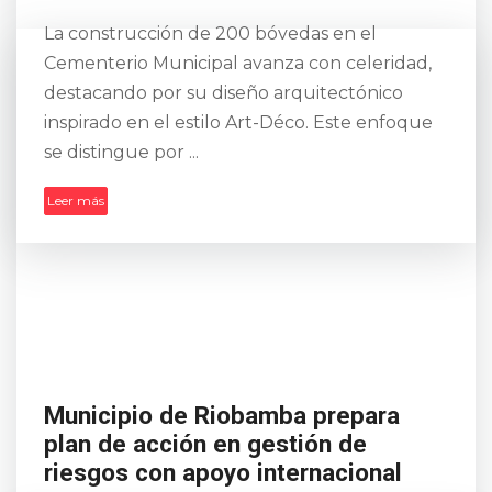
La construcción de 200 bóvedas en el
Cementerio Municipal avanza con celeridad,
destacando por su diseño arquitectónico
inspirado en el estilo Art-Déco. Este enfoque
se distingue por ...
Leer más
Municipio de Riobamba prepara
plan de acción en gestión de
riesgos con apoyo internacional