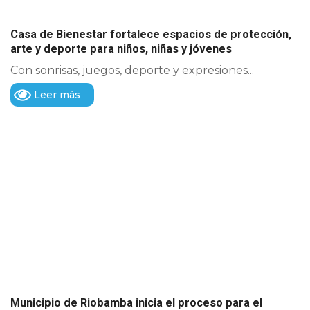
Casa de Bienestar fortalece espacios de protección,
arte y deporte para niños, niñas y jóvenes
Con sonrisas, juegos, deporte y expresiones...
Leer más
Municipio de Riobamba inicia el proceso para el