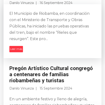
Danilo Vinueza
16 Septiembre 2024
El Municipio de Riobamba, en coordinación
con el Ministerio de Transporte y Obras
Públicas, ha iniciado las pruebas operativas
del tren, bajo el nombre “Rieles que
resurgen”. Este pro...
Leer más
Pregón Artístico Cultural congregó
a centenares de familias
riobambeñas y turistas
Danilo Vinueza
15 Septiembre 2024
En un ambiente festivo y lleno de alegría,