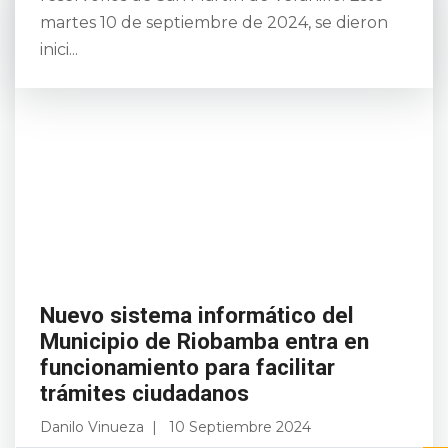
martes 10 de septiembre de 2024, se dieron
inici...
Nuevo sistema informático del
Municipio de Riobamba entra en
funcionamiento para facilitar
trámites ciudadanos
Danilo Vinueza
10 Septiembre 2024