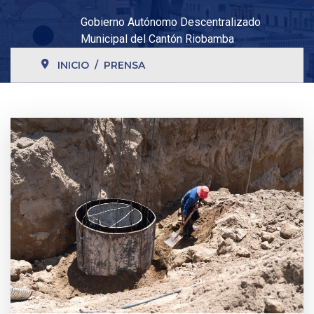
Gobierno Autónomo Descentralizado
Municipal del Cantón Riobamba
INICIO
PRENSA