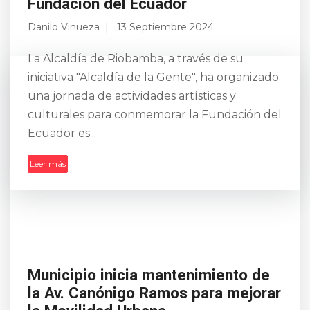
Fundación del Ecuador
Danilo Vinueza
13 Septiembre 2024
La Alcaldía de Riobamba, a través de su
iniciativa "Alcaldía de la Gente", ha organizado
una jornada de actividades artísticas y
culturales para conmemorar la Fundación del
Ecuador es...
Leer más
Municipio inicia mantenimiento de
la Av. Canónigo Ramos para mejorar