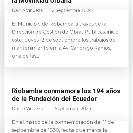
la Movilidad Urbana
Danilo Vinueza
12 Septiembre 2024
El Municipio de Riobamba, a través de la
Dirección de Gestión de Obras Públicas, inició
este jueves 12 de septiembre los trabajos de
mantenimiento en la Av. Canónigo Ramos,
una de las...
Riobamba conmemora los 194 años
de la Fundación del Ecuador
Danilo Vinueza
11 Septiembre 2024
En el marco de la conmemoración del 11 de
septiembre de 1830, fecha que marca la