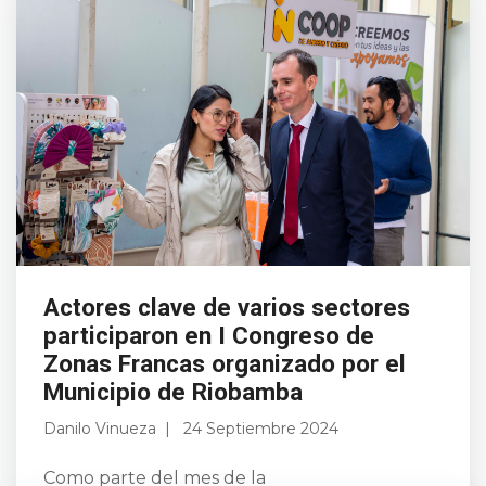
Actores clave de varios sectores
participaron en I Congreso de
Zonas Francas organizado por el
Municipio de Riobamba
Danilo Vinueza
24 Septiembre 2024
Como parte del mes de la