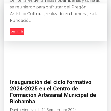
centenares de familias riobambeñas y turistas
se reunieron para disfrutar del Pregón
Artístico Cultural, realizado en homenaje a la
Fundació...
Leer más
Inauguración del ciclo formativo
2024-2025 en el Centro de
Formación Artesanal Municipal de
Riobamba
Danilo Vinueza
14 Septiembre 2024