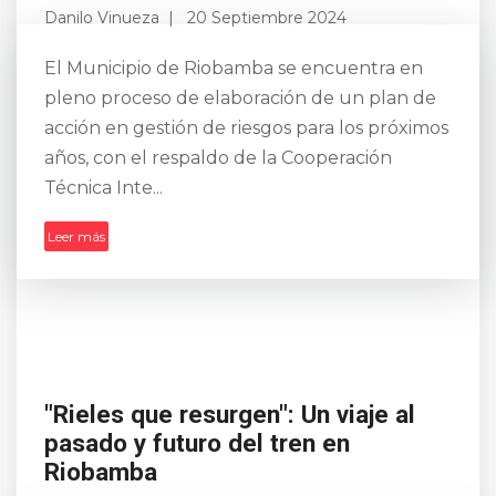
Danilo Vinueza
20 Septiembre 2024
El Municipio de Riobamba se encuentra en
pleno proceso de elaboración de un plan de
acción en gestión de riesgos para los próximos
años, con el respaldo de la Cooperación
Técnica Inte...
Leer más
"Rieles que resurgen": Un viaje al
pasado y futuro del tren en
Riobamba