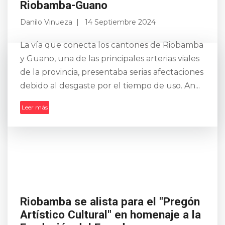
Riobamba-Guano
Danilo Vinueza
14 Septiembre 2024
La vía que conecta los cantones de Riobamba
y Guano, una de las principales arterias viales
de la provincia, presentaba serias afectaciones
debido al desgaste por el tiempo de uso. An...
Leer más
Riobamba se alista para el "Pregón
Artístico Cultural" en homenaje a la