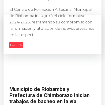
El Centro de Formación Artesanal Municipal
de Riobamba inauguró el ciclo formativo
2024-2025, reafirmando su compromiso con
la formación y titulación de nuevos artesanos
en las especi...
Leer más
Municipio de Riobamba y
Prefectura de Chimborazo inician
trabajos de bacheo en la vía