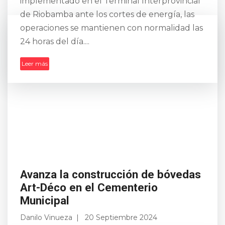
implementado en el Terminal Interprovincial
de Riobamba ante los cortes de energía, las
operaciones se mantienen con normalidad las
24 horas del día....
Leer más
Avanza la construcción de bóvedas
Art-Déco en el Cementerio
Municipal
Danilo Vinueza
20 Septiembre 2024