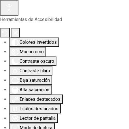
Herramientas de Accesibilidad
Colores invertidos
Monocromo
Contraste oscuro
Contraste claro
Baja saturación
Alta saturación
Enlaces destacados
Títulos destacados
Lector de pantalla
Modo de lectura