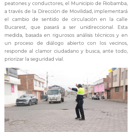
peatones y conductores, el Municipio de Riobamba,
a través de la Dirección de Movilidad, implementará
el cambio de sentido de circulación en la calle
Bucarest, que pasará a ser unidireccional. Esta
medida, basada en rigurosos análisis técnicos y en
un proceso de diálogo abierto con los vecinos,
responde al clamor ciudadano y busca, ante todo,
priorizar la seguridad vial.