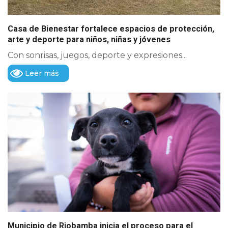
Casa de Bienestar fortalece espacios de protección,
arte y deporte para niños, niñas y jóvenes
Con sonrisas, juegos, deporte y expresiones...
Leer más
Municipio de Riobamba inicia el proceso para el