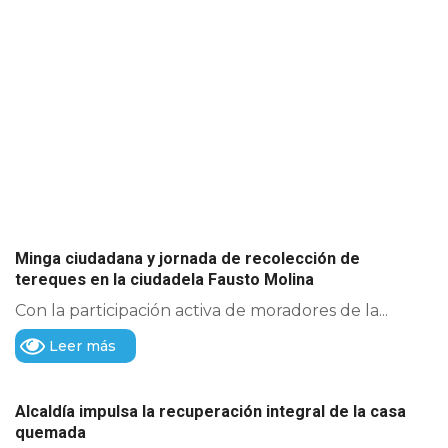
Minga ciudadana y jornada de recolección de
tereques en la ciudadela Fausto Molina
Con la participación activa de moradores de la...
Leer más
Alcaldía impulsa la recuperación integral de la casa
quemada