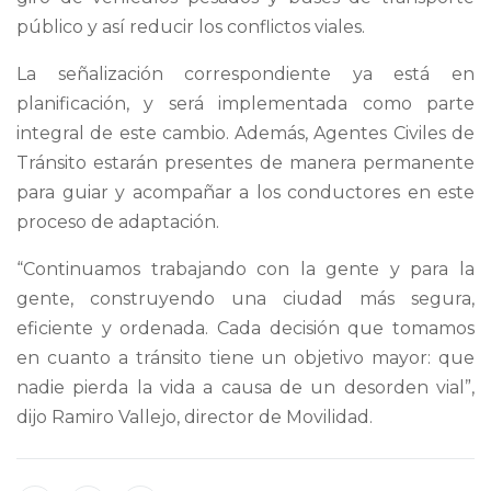
público y así reducir los conflictos viales.
La señalización correspondiente ya está en
planificación, y será implementada como parte
integral de este cambio. Además, Agentes Civiles de
Tránsito estarán presentes de manera permanente
para guiar y acompañar a los conductores en este
proceso de adaptación.
“Continuamos trabajando con la gente y para la
gente, construyendo una ciudad más segura,
eficiente y ordenada. Cada decisión que tomamos
en cuanto a tránsito tiene un objetivo mayor: que
nadie pierda la vida a causa de un desorden vial”,
dijo Ramiro Vallejo, director de Movilidad.