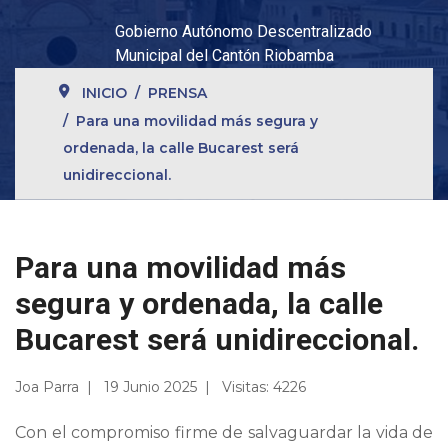
Gobierno Autónomo Descentralizado
Municipal del Cantón Riobamba
INICIO
PRENSA
Para una movilidad más segura y
ordenada, la calle Bucarest será
unidireccional.
Para una movilidad más
segura y ordenada, la calle
Bucarest será unidireccional.
Joa Parra
19 Junio 2025
Visitas: 4226
Con el compromiso firme de salvaguardar la vida de