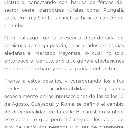
Octubre, conectando con barrios periféricos del
sector oeste, parroquias rurales como Pungalá,
Licto, Punín y San Luis, e incluso hacia el cantón de
Chambo.
Otro hallazgo fue la presencia desordenada de
camiones de carga pesada, estacionados en las vías
aledañas al Mercado Mayorista, lo cual no solo
entorpece el tránsito, sino que genera afectaciones
en la higiene urbana y en la seguridad del sector.
Frente a estos desafíos, y considerando los altos
niveles de accidentabilidad registrados
especialmente en las intersecciones de las calles 10
de Agosto, Guayaquil y Roma, se definió el cambio
de direccionalidad de la calle Bucarest en sentido
este-oeste. Lo que permitirá mejorar los radios de
giro de vehículos pesados y buses de transporte