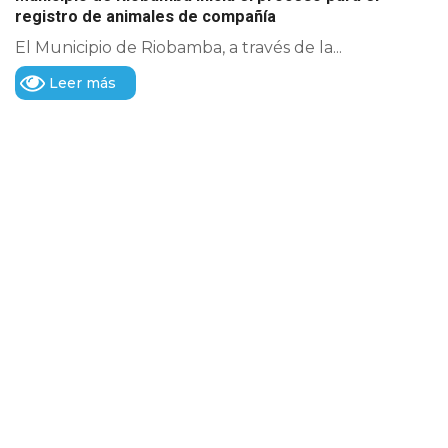
registro de animales de compañía
El Municipio de Riobamba, a través de la...
Leer más