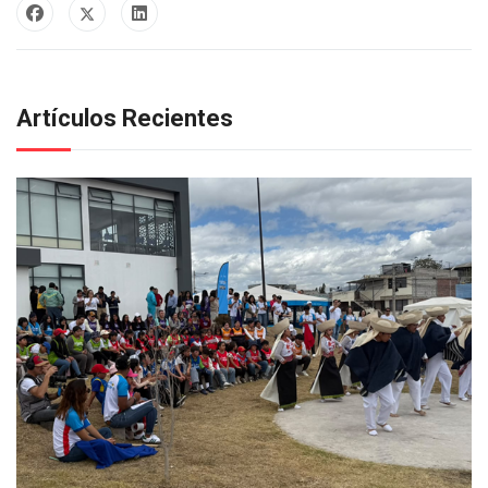
Artículos Recientes