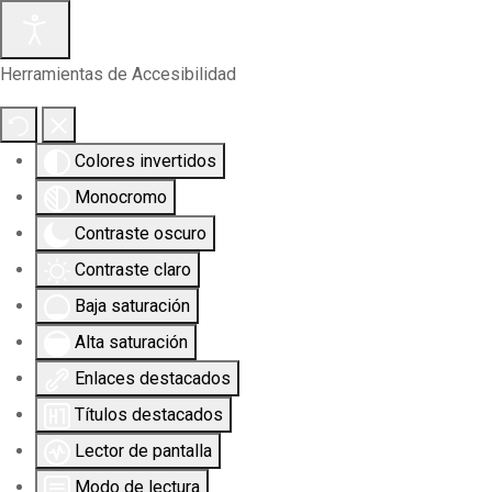
Herramientas de Accesibilidad
Colores invertidos
Monocromo
Contraste oscuro
Contraste claro
Baja saturación
Alta saturación
Enlaces destacados
Títulos destacados
Lector de pantalla
Modo de lectura