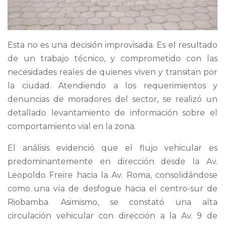
Esta no es una decisión improvisada. Es el resultado
de un trabajo técnico, y comprometido con las
necesidades reales de quienes viven y transitan por
la ciudad. Atendiendo a los requerimientos y
denuncias de moradores del sector, se realizó un
detallado levantamiento de información sobre el
comportamiento vial en la zona.
El análisis evidenció que el flujo vehicular es
predominantemente en dirección desde la Av.
Leopoldo Freire hacia la Av. Roma, consolidándose
como una vía de desfogue hacia el centro-sur de
Riobamba. Asimismo, se constató una alta
circulación vehicular con dirección a la Av. 9 de