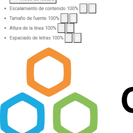
Escalamiento de contenido
100
%
Tamaño de fuente
100
%
Altura de la línea
100
%
Espaciado de letras
100
%