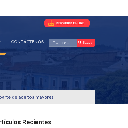
Buscar
CONTÁCTENOS
Buscar
r parte de adultos mayores
rtículos Recientes