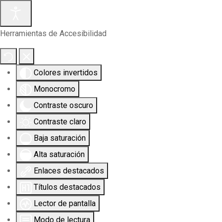
Herramientas de Accesibilidad
Colores invertidos
Monocromo
Contraste oscuro
Contraste claro
Baja saturación
Alta saturación
Enlaces destacados
Títulos destacados
Lector de pantalla
Modo de lectura