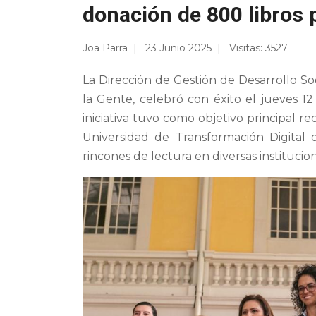
donación de 800 libros 
Joa Parra
23 Junio 2025
Visitas: 3527
La Dirección de Gestión de Desarrollo So
la Gente, celebró con éxito el jueves 1
iniciativa tuvo como objetivo principal re
Universidad de Transformación Digital 
rincones de lectura en diversas institucio