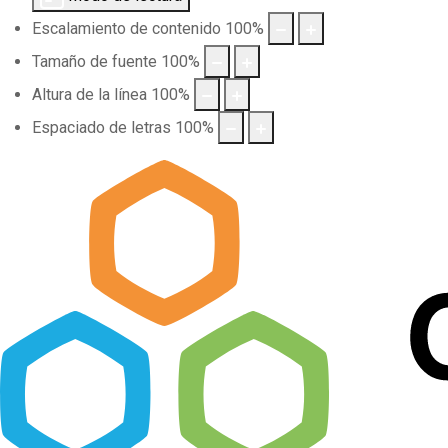
Escalamiento de contenido
100
%
Tamaño de fuente
100
%
Altura de la línea
100
%
Espaciado de letras
100
%