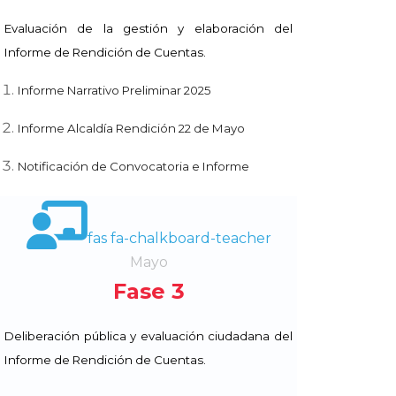
Evaluación de la gestión y elaboración del
Informe de Rendición de Cuentas.
Informe Narrativo Preliminar 2025
Informe Alcaldía Rendición 22 de Mayo
Notificación de Convocatoria e Informe
fas fa-chalkboard-teacher
Mayo
Fase 3
Deliberación pública y evaluación ciudadana del
Informe de Rendición de Cuentas.