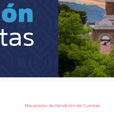
Mecanismo de Rendición de Cuenta
s