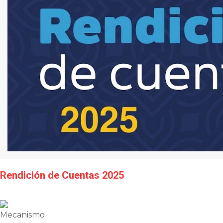
Rendición de Cuentas 2025