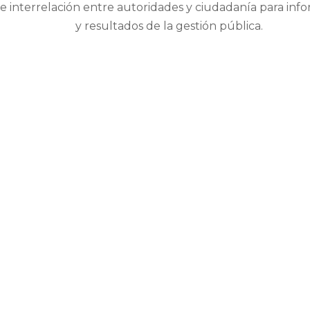
 interrelación entre autoridades y ciudadanía para info
y resultados de la gestión pública.