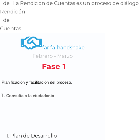
La Rendición de Cuentas es un proceso de diálogo e
far fa-handshake
Febrero - Marzo
Fase 1
Planificación y facilitación del proceso.
Consulta a la ciudadanía
1.
Plan de Desarrollo