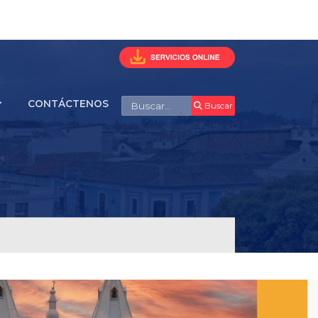
Buscar
CONTÁCTENOS
Buscar