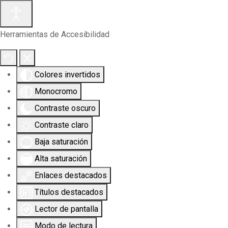
Herramientas de Accesibilidad
Colores invertidos
Monocromo
Contraste oscuro
Contraste claro
Baja saturación
Alta saturación
Enlaces destacados
Títulos destacados
Lector de pantalla
Modo de lectura