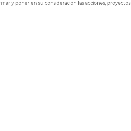
rmar y poner en su consideración las acciones, proyectos