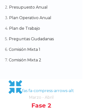
2.
Presupuesto Anual
3.
Plan Operativo Anual
4.
Plan de Trabajo
5.
Preguntas Ciudadanas
6.
Comisión Mixta 1
7.
Comisión Mixta 2
fas fa-compress-arrows-alt
Marzo - Abril
Fase 2