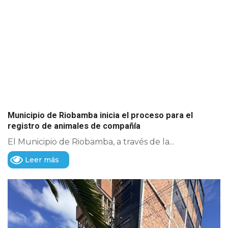
Municipio de Riobamba inicia el proceso para el
registro de animales de compañía
El Municipio de Riobamba, a través de la...
Leer más