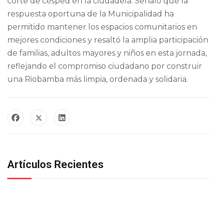
corte de césped en la ciudadela. Señaló que la
respuesta oportuna de la Municipalidad ha
permitido mantener los espacios comunitarios en
mejores condiciones y resaltó la amplia participación
de familias, adultos mayores y niños en esta jornada,
reflejando el compromiso ciudadano por construir
una Riobamba más limpia, ordenada y solidaria.
Artículos Recientes