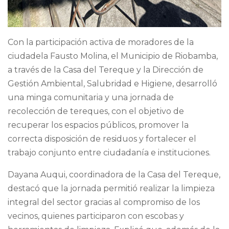
Con la participación activa de moradores de la
ciudadela Fausto Molina, el Municipio de Riobamba,
a través de la Casa del Tereque y la Dirección de
Gestión Ambiental, Salubridad e Higiene, desarrolló
una minga comunitaria y una jornada de
recolección de tereques, con el objetivo de
recuperar los espacios públicos, promover la
correcta disposición de residuos y fortalecer el
trabajo conjunto entre ciudadanía e instituciones.
Dayana Auqui, coordinadora de la Casa del Tereque,
destacó que la jornada permitió realizar la limpieza
integral del sector gracias al compromiso de los
vecinos, quienes participaron con escobas y