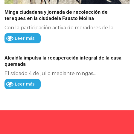
Minga ciudadana y jornada de recolección de
tereques en la ciudadela Fausto Molina
Con la participación activa de moradores de la...
Leer más
Alcaldía impulsa la recuperación integral de la casa
quemada
El sábado 4 de julio mediante mingas...
Leer más