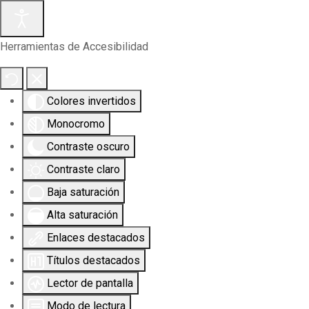
Herramientas de Accesibilidad
Colores invertidos
Monocromo
Contraste oscuro
Contraste claro
Baja saturación
Alta saturación
Enlaces destacados
Títulos destacados
Lector de pantalla
Modo de lectura