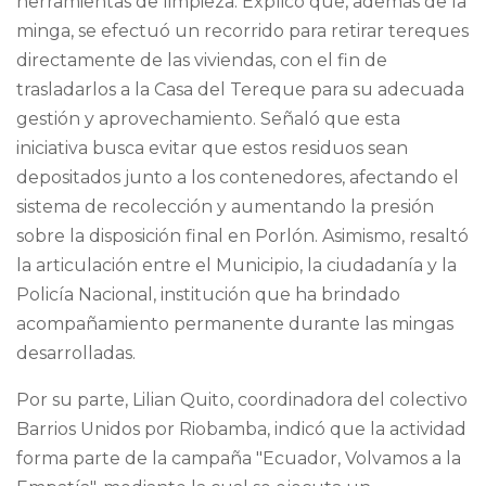
herramientas de limpieza. Explicó que, además de la
minga, se efectuó un recorrido para retirar tereques
directamente de las viviendas, con el fin de
trasladarlos a la Casa del Tereque para su adecuada
gestión y aprovechamiento. Señaló que esta
iniciativa busca evitar que estos residuos sean
depositados junto a los contenedores, afectando el
sistema de recolección y aumentando la presión
sobre la disposición final en Porlón. Asimismo, resaltó
la articulación entre el Municipio, la ciudadanía y la
Policía Nacional, institución que ha brindado
acompañamiento permanente durante las mingas
desarrolladas.
Por su parte, Lilian Quito, coordinadora del colectivo
Barrios Unidos por Riobamba, indicó que la actividad
forma parte de la campaña "Ecuador, Volvamos a la