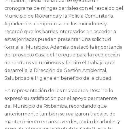
Empatía", mediante la cual se ejecuta un
cronograma de mingas barriales con el respaldo del
Municipio de Riobamba y la Policía Comunitaria.
Agradeció el compromiso de los moradores y
recordó que los barrios interesados en acceder a
estas jornadas pueden presentar una solicitud
formal al Municipio. Además, destacó la importancia
del proyecto Casa del Tereque para la recolección
de residuos voluminosos y felicitó el trabajo que
desarrolla la Dirección de Gestión Ambiental,
Salubridad e Higiene en beneficio de la ciudad.
En representación de los moradores, Rosa Tello
expresó su satisfacción por el apoyo permanente
del Municipio de Riobamba, recordando que
anteriormente también se realizaron trabajos de
mantenimiento en áreas verdes, poda de árboles y