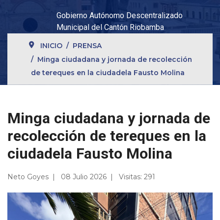
Gobierno Autónomo Descentralizado
Municipal del Cantón Riobamba
INICIO
PRENSA
Minga ciudadana y jornada de recolección
de tereques en la ciudadela Fausto Molina
Minga ciudadana y jornada de
recolección de tereques en la
ciudadela Fausto Molina
Neto Goyes
08 Julio 2026
Visitas: 291