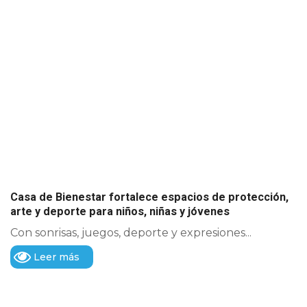
Casa de Bienestar fortalece espacios de protección,
arte y deporte para niños, niñas y jóvenes
Con sonrisas, juegos, deporte y expresiones...
Leer más