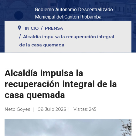
Gobierno Autónomo Descentralizado
Municipal del Cantón Riobamba
INICIO
PRENSA
Alcaldía impulsa la recuperación integral
de la casa quemada
Alcaldía impulsa la
recuperación integral de la
casa quemada
Neto Goyes
08 Julio 2026
Visitas: 245