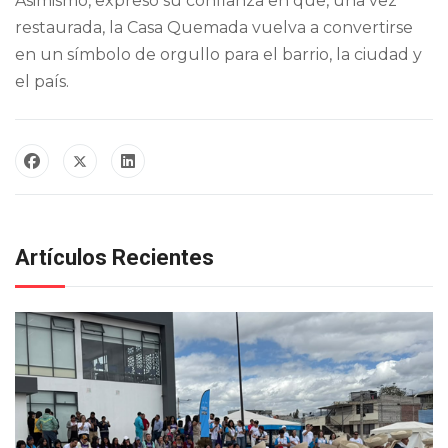
Asimismo, expresó su confianza en que, una vez
restaurada, la Casa Quemada vuelva a convertirse
en un símbolo de orgullo para el barrio, la ciudad y
el país.
Artículos Recientes