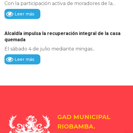
Con la participación activa de moradores de la...
Leer más
Alcaldía impulsa la recuperación integral de la casa
quemada
El sábado 4 de julio mediante mingas...
Leer más
GAD MUNICIPAL
RIOBAMBA.