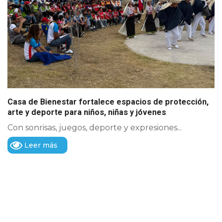
Casa de Bienestar fortalece espacios de protección,
arte y deporte para niños, niñas y jóvenes
Con sonrisas, juegos, deporte y expresiones...
Leer más