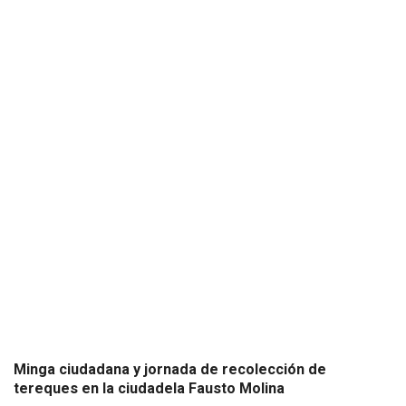
Minga ciudadana y jornada de recolección de
tereques en la ciudadela Fausto Molina