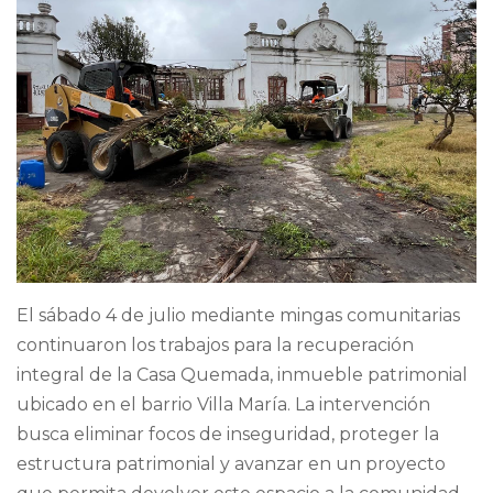
El sábado 4 de julio mediante mingas comunitarias
continuaron los trabajos para la recuperación
integral de la Casa Quemada, inmueble patrimonial
ubicado en el barrio Villa María. La intervención
busca eliminar focos de inseguridad, proteger la
estructura patrimonial y avanzar en un proyecto