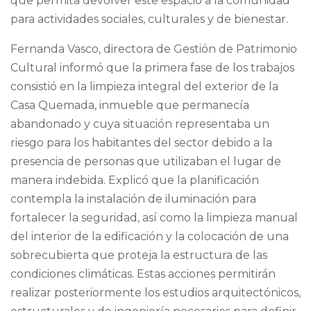
que permita devolver este espacio a la comunidad
para actividades sociales, culturales y de bienestar.
Fernanda Vasco, directora de Gestión de Patrimonio
Cultural informó que la primera fase de los trabajos
consistió en la limpieza integral del exterior de la
Casa Quemada, inmueble que permanecía
abandonado y cuya situación representaba un
riesgo para los habitantes del sector debido a la
presencia de personas que utilizaban el lugar de
manera indebida. Explicó que la planificación
contempla la instalación de iluminación para
fortalecer la seguridad, así como la limpieza manual
del interior de la edificación y la colocación de una
sobrecubierta que proteja la estructura de las
condiciones climáticas. Estas acciones permitirán
realizar posteriormente los estudios arquitectónicos,