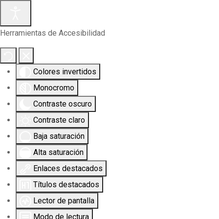
Herramientas de Accesibilidad
Colores invertidos
Monocromo
Contraste oscuro
Contraste claro
Baja saturación
Alta saturación
Enlaces destacados
Títulos destacados
Lector de pantalla
Modo de lectura