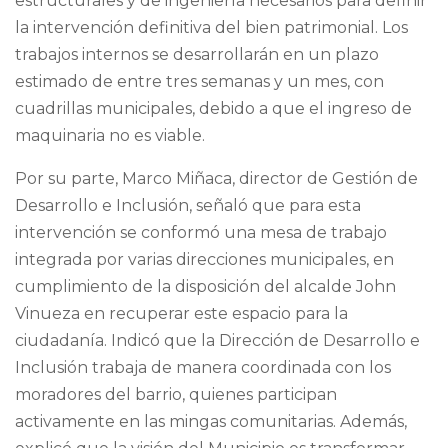
estructurales y de ingeniería necesarios para definir
la intervención definitiva del bien patrimonial. Los
trabajos internos se desarrollarán en un plazo
estimado de entre tres semanas y un mes, con
cuadrillas municipales, debido a que el ingreso de
maquinaria no es viable.
Por su parte, Marco Miñaca, director de Gestión de
Desarrollo e Inclusión, señaló que para esta
intervención se conformó una mesa de trabajo
integrada por varias direcciones municipales, en
cumplimiento de la disposición del alcalde John
Vinueza en recuperar este espacio para la
ciudadanía. Indicó que la Dirección de Desarrollo e
Inclusión trabaja de manera coordinada con los
moradores del barrio, quienes participan
activamente en las mingas comunitarias. Además,