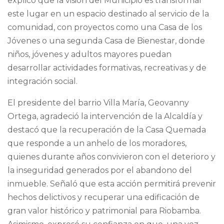
explicó que la visión del Municipio es transformar
este lugar en un espacio destinado al servicio de la
comunidad, con proyectos como una Casa de los
Jóvenes o una segunda Casa de Bienestar, donde
niños, jóvenes y adultos mayores puedan
desarrollar actividades formativas, recreativas y de
integración social.
El presidente del barrio Villa María, Geovanny
Ortega, agradeció la intervención de la Alcaldía y
destacó que la recuperación de la Casa Quemada
que responde a un anhelo de los moradores,
quienes durante años convivieron con el deterioro y
la inseguridad generados por el abandono del
inmueble. Señaló que esta acción permitirá prevenir
hechos delictivos y recuperar una edificación de
gran valor histórico y patrimonial para Riobamba.