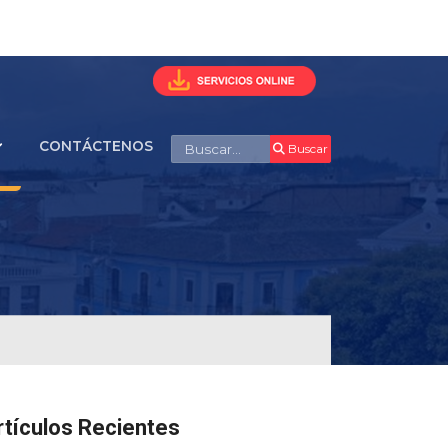
Buscar
CONTÁCTENOS
Buscar
rtículos Recientes