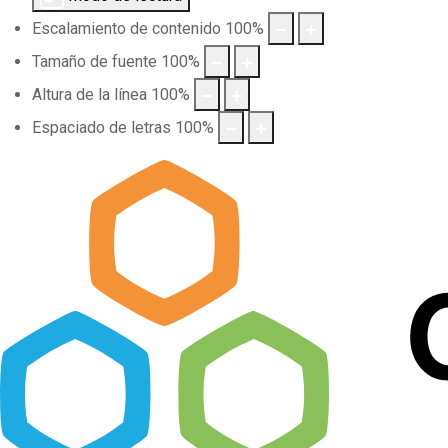
Escalamiento de contenido
100
%
Tamaño de fuente
100
%
Altura de la línea
100
%
Espaciado de letras
100
%