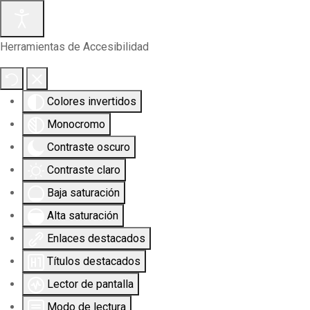
Herramientas de Accesibilidad
Colores invertidos
Monocromo
Contraste oscuro
Contraste claro
Baja saturación
Alta saturación
Enlaces destacados
Títulos destacados
Lector de pantalla
Modo de lectura