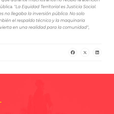
ública.
"La Equidad Territorial es Justicia Social.
s no llegaba la inversión pública. No solo
ién el respaldo técnico y la maquinaria
vierta en una realidad para la comunidad"
,
L