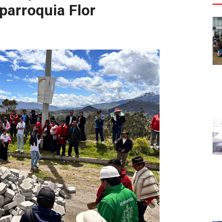
parroquia Flor