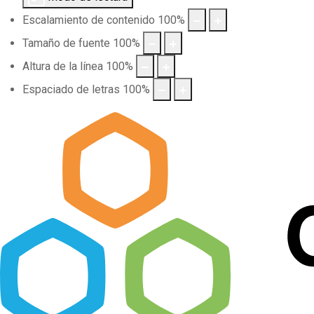
Escalamiento de contenido
100
%
Tamaño de fuente
100
%
Altura de la línea
100
%
Espaciado de letras
100
%