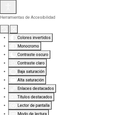
Herramientas de Accesibilidad
Colores invertidos
Monocromo
Contraste oscuro
Contraste claro
Baja saturación
Alta saturación
Enlaces destacados
Títulos destacados
Lector de pantalla
Modo de lectura