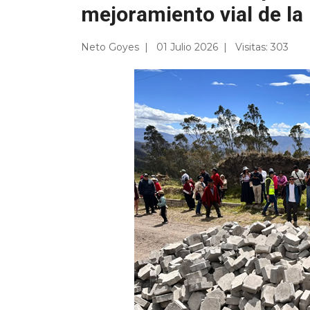
mejoramiento vial de la 
Neto Goyes
01 Julio 2026
Visitas: 303