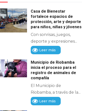
Casa de Bienestar
fortalece espacios de
protección, arte y deporte
para niños, niñas y jóvenes
Con sonrisas, juegos,
deporte y expresiones...
Leer más
Municipio de Riobamba
inicia el proceso para el
registro de animales de
compañía
El Municipio de
Riobamba, a través de la...
Leer más