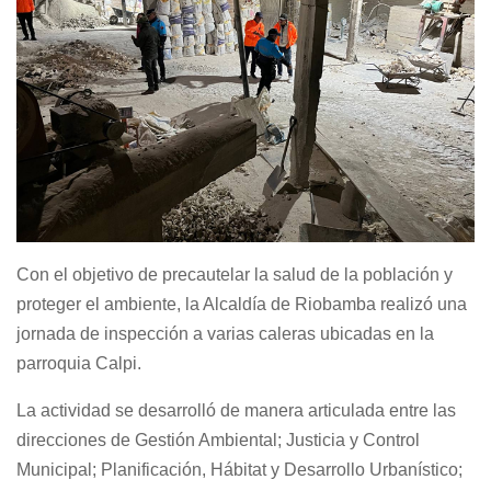
Con el objetivo de precautelar la salud de la población y
proteger el ambiente, la Alcaldía de Riobamba realizó una
jornada de inspección a varias caleras ubicadas en la
parroquia Calpi.
La actividad se desarrolló de manera articulada entre las
direcciones de Gestión Ambiental; Justicia y Control
Municipal; Planificación, Hábitat y Desarrollo Urbanístico;