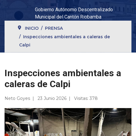
Gobierno Autónomo Descentralizado
Municipal del Cantón Riobamba
INICIO
PRENSA
Inspecciones ambientales a caleras de
Calpi
Inspecciones ambientales a
caleras de Calpi
Neto Goyes
23 Junio 2026
Visitas: 378