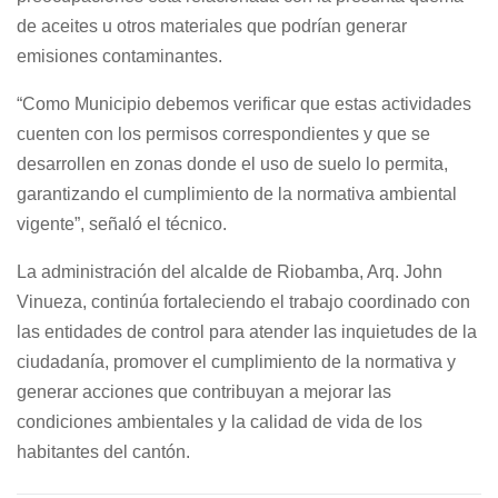
de aceites u otros materiales que podrían generar
emisiones contaminantes.
“Como Municipio debemos verificar que estas actividades
cuenten con los permisos correspondientes y que se
desarrollen en zonas donde el uso de suelo lo permita,
garantizando el cumplimiento de la normativa ambiental
vigente”, señaló el técnico.
La administración del alcalde de Riobamba, Arq. John
Vinueza, continúa fortaleciendo el trabajo coordinado con
las entidades de control para atender las inquietudes de la
ciudadanía, promover el cumplimiento de la normativa y
generar acciones que contribuyan a mejorar las
condiciones ambientales y la calidad de vida de los
habitantes del cantón.