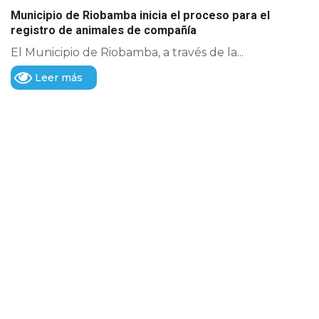
Municipio de Riobamba inicia el proceso para el
registro de animales de compañía
El Municipio de Riobamba, a través de la...
Leer más