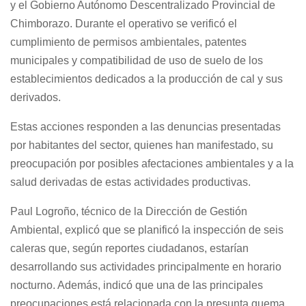
y el Gobierno Autónomo Descentralizado Provincial de
Chimborazo. Durante el operativo se verificó el
cumplimiento de permisos ambientales, patentes
municipales y compatibilidad de uso de suelo de los
establecimientos dedicados a la producción de cal y sus
derivados.
Estas acciones responden a las denuncias presentadas
por habitantes del sector, quienes han manifestado, su
preocupación por posibles afectaciones ambientales y a la
salud derivadas de estas actividades productivas.
Paul Logroño, técnico de la Dirección de Gestión
Ambiental, explicó que se planificó la inspección de seis
caleras que, según reportes ciudadanos, estarían
desarrollando sus actividades principalmente en horario
nocturno. Además, indicó que una de las principales
preocupaciones está relacionada con la presunta quema