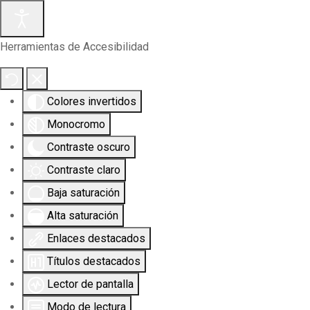
Herramientas de Accesibilidad
Colores invertidos
Monocromo
Contraste oscuro
Contraste claro
Baja saturación
Alta saturación
Enlaces destacados
Títulos destacados
Lector de pantalla
Modo de lectura