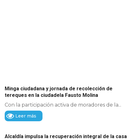
Minga ciudadana y jornada de recolección de
tereques en la ciudadela Fausto Molina
Con la participación activa de moradores de la...
Leer más
Alcaldía impulsa la recuperación integral de la casa