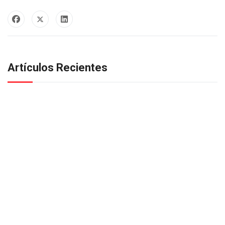
Artículos Recientes