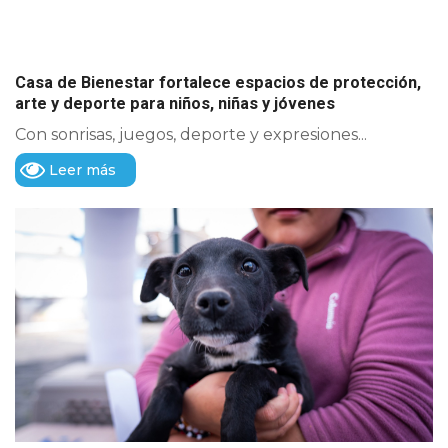
Casa de Bienestar fortalece espacios de protección,
arte y deporte para niños, niñas y jóvenes
Con sonrisas, juegos, deporte y expresiones...
Leer más