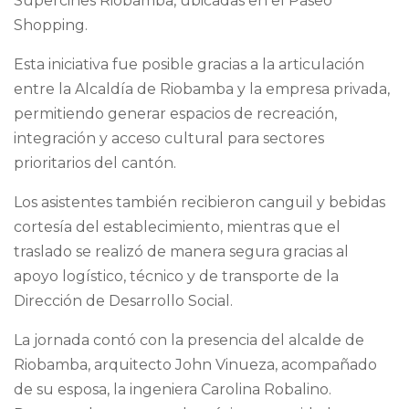
Supercines Riobamba, ubicadas en el Paseo
Shopping.
Esta iniciativa fue posible gracias a la articulación
entre la Alcaldía de Riobamba y la empresa privada,
permitiendo generar espacios de recreación,
integración y acceso cultural para sectores
prioritarios del cantón.
Los asistentes también recibieron canguil y bebidas
cortesía del establecimiento, mientras que el
traslado se realizó de manera segura gracias al
apoyo logístico, técnico y de transporte de la
Dirección de Desarrollo Social.
La jornada contó con la presencia del alcalde de
Riobamba, arquitecto John Vinueza, acompañado
de su esposa, la ingeniera Carolina Robalino.