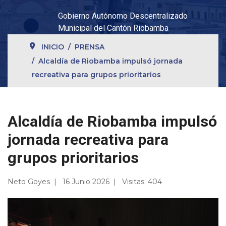
Gobierno Autónomo Descentralizado
Municipal del Cantón Riobamba
INICIO
PRENSA
Alcaldía de Riobamba impulsó jornada
recreativa para grupos prioritarios
Alcaldía de Riobamba impulsó
jornada recreativa para
grupos prioritarios
Neto Goyes
16 Junio 2026
Visitas: 404