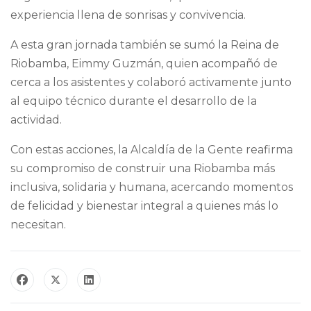
experiencia llena de sonrisas y convivencia.
A esta gran jornada también se sumó la Reina de
Riobamba, Eimmy Guzmán, quien acompañó de
cerca a los asistentes y colaboró activamente junto
al equipo técnico durante el desarrollo de la
actividad.
Con estas acciones, la Alcaldía de la Gente reafirma
su compromiso de construir una Riobamba más
inclusiva, solidaria y humana, acercando momentos
de felicidad y bienestar integral a quienes más lo
necesitan.