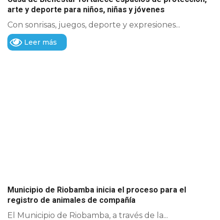
arte y deporte para niños, niñas y jóvenes
Con sonrisas, juegos, deporte y expresiones...
Leer más
Municipio de Riobamba inicia el proceso para el
registro de animales de compañía
El Municipio de Riobamba, a través de la...