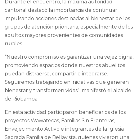
Durante el encuentro, la máxima autoridad
cantonal destacó la importancia de continuar
impulsando acciones destinadas al bienestar de los
grupos de atención prioritaria, especialmente de los
adultos mayores provenientes de comunidades
rurales.
“Nuestro compromiso es garantizar una vejez digna,
promoviendo espacios donde nuestros abuelitos
puedan distraerse, compartir e integrarse.
Seguiremos trabajando en iniciativas que generen
bienestar y transformen vidas”, manifestó el alcalde
de Riobamba.
En esta actividad participaron beneficiarios de los
proyectos Wawatecas, Familias Sin Fronteras,
Envejecimiento Activo e integrantes de la Iglesia
Sagrada Familia de Bellavista, quienes vivieron una