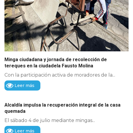
Minga ciudadana y jornada de recolección de
tereques en la ciudadela Fausto Molina
Con la participación activa de moradores de la...
Leer más
Alcaldía impulsa la recuperación integral de la casa
quemada
El sábado 4 de julio mediante mingas...
Leer más