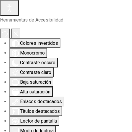
Herramientas de Accesibilidad
Colores invertidos
Monocromo
Contraste oscuro
Contraste claro
Baja saturación
Alta saturación
Enlaces destacados
Títulos destacados
Lector de pantalla
Modo de lectura