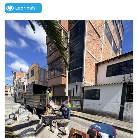
Leer más