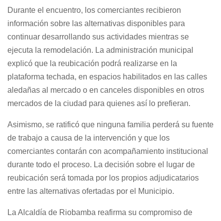
Durante el encuentro, los comerciantes recibieron
información sobre las alternativas disponibles para
continuar desarrollando sus actividades mientras se
ejecuta la remodelación. La administración municipal
explicó que la reubicación podrá realizarse en la
plataforma techada, en espacios habilitados en las calles
aledañas al mercado o en canceles disponibles en otros
mercados de la ciudad para quienes así lo prefieran.
Asimismo, se ratificó que ninguna familia perderá su fuente
de trabajo a causa de la intervención y que los
comerciantes contarán con acompañamiento institucional
durante todo el proceso. La decisión sobre el lugar de
reubicación será tomada por los propios adjudicatarios
entre las alternativas ofertadas por el Municipio.
La Alcaldía de Riobamba reafirma su compromiso de