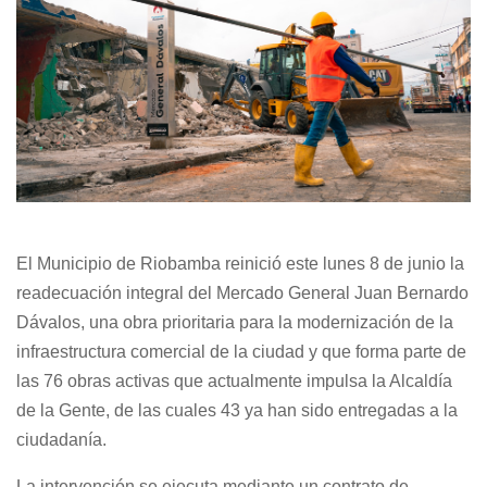
El Municipio de Riobamba reinició este lunes 8 de junio la
readecuación integral del Mercado General Juan Bernardo
Dávalos, una obra prioritaria para la modernización de la
infraestructura comercial de la ciudad y que forma parte de
las 76 obras activas que actualmente impulsa la Alcaldía
de la Gente, de las cuales 43 ya han sido entregadas a la
ciudadanía.
La intervención se ejecuta mediante un contrato de