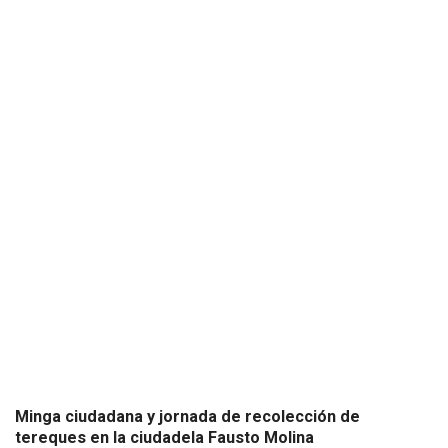
Minga ciudadana y jornada de recolección de
tereques en la ciudadela Fausto Molina