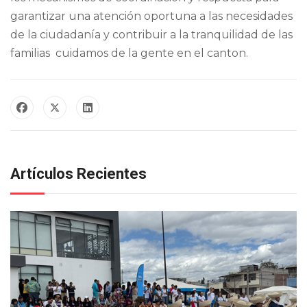
garantizar una atención oportuna a las necesidades
de la ciudadanía y contribuir a la tranquilidad de las
familias cuidamos de la gente en el canton.
Artículos Recientes