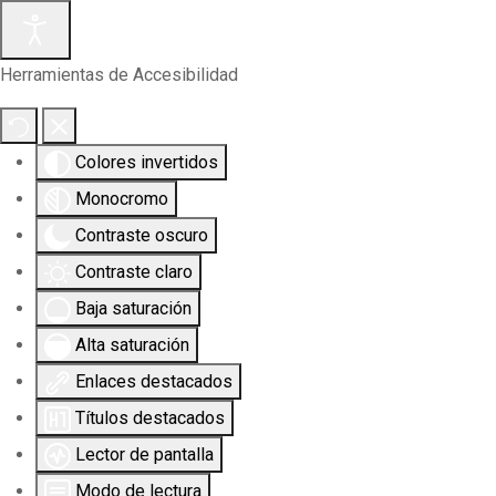
Herramientas de Accesibilidad
Colores invertidos
Monocromo
Contraste oscuro
Contraste claro
Baja saturación
Alta saturación
Enlaces destacados
Títulos destacados
Lector de pantalla
Modo de lectura