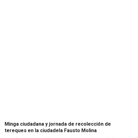
Minga ciudadana y jornada de recolección de
tereques en la ciudadela Fausto Molina