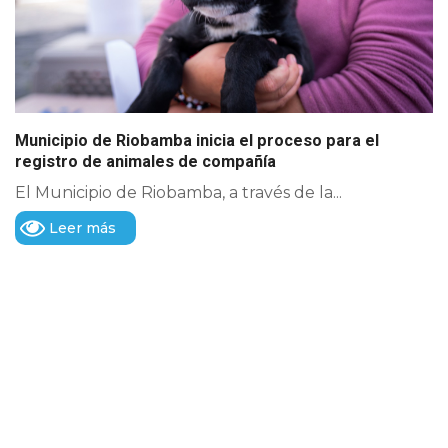
Municipio de Riobamba inicia el proceso para el
registro de animales de compañía
El Municipio de Riobamba, a través de la...
Leer más