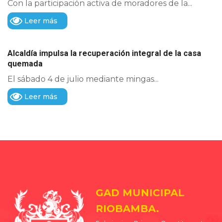
Con la participación activa de moradores de la...
Leer más
Alcaldía impulsa la recuperación integral de la casa
quemada
El sábado 4 de julio mediante mingas...
Leer más
GAD MUNICIPAL
RIOBAMBA.