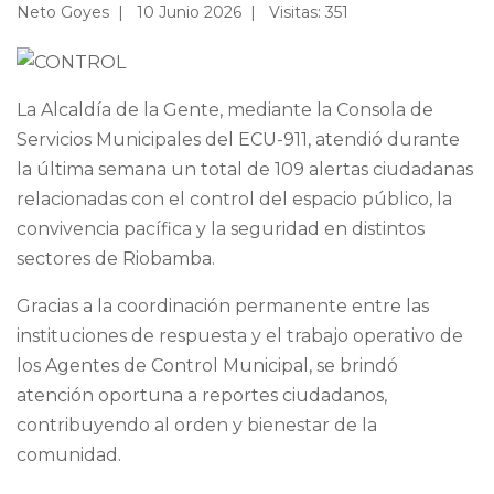
Neto Goyes
10 Junio 2026
Visitas: 351
La Alcaldía de la Gente, mediante la Consola de
Servicios Municipales del ECU-911, atendió durante
la última semana un total de 109 alertas ciudadanas
relacionadas con el control del espacio público, la
convivencia pacífica y la seguridad en distintos
sectores de Riobamba.
Gracias a la coordinación permanente entre las
instituciones de respuesta y el trabajo operativo de
los Agentes de Control Municipal, se brindó
atención oportuna a reportes ciudadanos,
contribuyendo al orden y bienestar de la
comunidad.