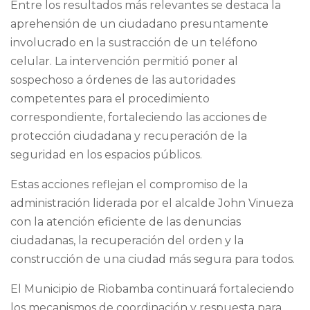
Entre los resultados más relevantes se destaca la
aprehensión de un ciudadano presuntamente
involucrado en la sustracción de un teléfono
celular. La intervención permitió poner al
sospechoso a órdenes de las autoridades
competentes para el procedimiento
correspondiente, fortaleciendo las acciones de
protección ciudadana y recuperación de la
seguridad en los espacios públicos.
Estas acciones reflejan el compromiso de la
administración liderada por el alcalde
John Vinueza
con la atención eficiente de las denuncias
ciudadanas, la recuperación del orden y la
construcción de una ciudad más segura para todos.
El Municipio de Riobamba continuará fortaleciendo
los mecanismos de coordinación y respuesta para