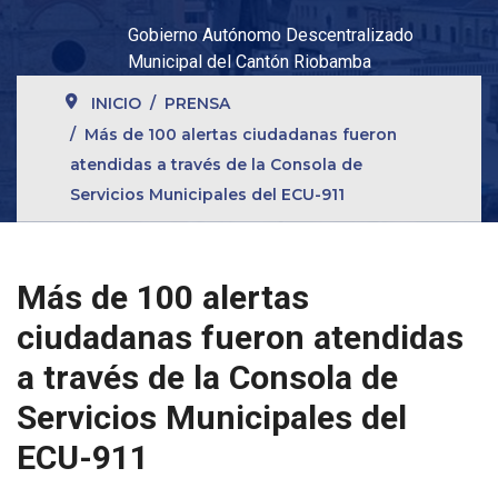
Gobierno Autónomo Descentralizado
Municipal del Cantón Riobamba
INICIO
PRENSA
Más de 100 alertas ciudadanas fueron
atendidas a través de la Consola de
Servicios Municipales del ECU-911
Más de 100 alertas
ciudadanas fueron atendidas
a través de la Consola de
Servicios Municipales del
ECU-911