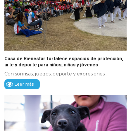
Casa de Bienestar fortalece espacios de protección,
arte y deporte para niños, niñas y jóvenes
Con sonrisas, juegos, deporte y expresiones...
Leer más