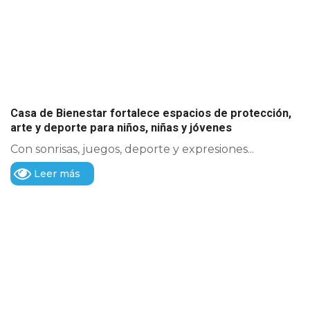
Casa de Bienestar fortalece espacios de protección,
arte y deporte para niños, niñas y jóvenes
Con sonrisas, juegos, deporte y expresiones...
Leer más