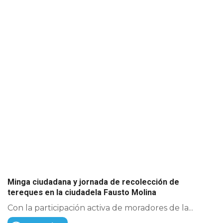
Minga ciudadana y jornada de recolección de
tereques en la ciudadela Fausto Molina
Con la participación activa de moradores de la...