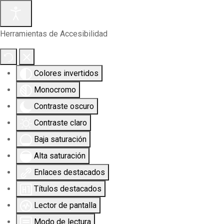
Herramientas de Accesibilidad
Colores invertidos
Monocromo
Contraste oscuro
Contraste claro
Baja saturación
Alta saturación
Enlaces destacados
Títulos destacados
Lector de pantalla
Modo de lectura