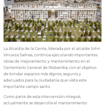
La Alcaldía de la Gente, liderada por el alcalde John
Vinueza Salinas, continúa ejecutando importantes
obras de mejoramiento y mantenimiento en el
Cementerio General de Riobamba, con el objetivo
de brindar espacios más dignos, seguros y
adecuados para la ciudadanía que visita este
importante campo santo.
Como parte de esta intervención integral,
actualmente se desarrolla el mantenimiento