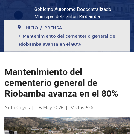
Gobierno Autónomo Descentralizado
Municipal del Cantón Riobamba
INICIO
PRENSA
Mantenimiento del cementerio general de
Riobamba avanza en el 80%
Mantenimiento del
cementerio general de
Riobamba avanza en el 80%
Neto Goyes
18 May 2026
Visitas: 526