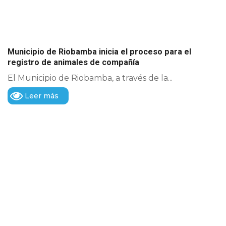
Municipio de Riobamba inicia el proceso para el
registro de animales de compañía
El Municipio de Riobamba, a través de la...
Leer más