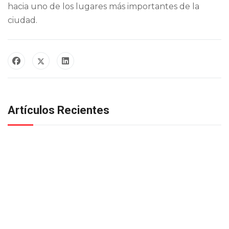
hacia uno de los lugares más importantes de la
ciudad.
Artículos Recientes