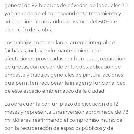
general de 92 bloques de bóvedas, de los cuales 70
ya han recibido el correspondiente tratamiento y
adecuación, alcanzando un avance del 80% de
ejecución de la obra.
Los trabajos contemplan el arreglo integral de
fachadas, incluyendo mantenimiento de
afectaciones provocadas por humedad, reparación
de grietas, corrección de enlucidos, aplicación de
empaste y trabajos generales de pintura, acciones
que permiten recuperar la imagen y funcionalidad
de este espacio emblemático de la ciudad.
La obra cuenta con un plazo de ejecución de 12
meses y representa una inversión aproximada de 78
mil dólares, reafirmando el compromiso municipal
con la recuperación de espacios públicos y de