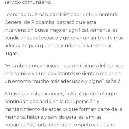
servicio comunitario.
Leonardo Guzmán, administrador del Cementerio
General de Riobamba, destacó que esta
intervención busca mejorar significativamente las
condiciones del espacio y generar un ambiente más
adecuado para quienes acuden diariamente al
lugar.
“Esta obra busca mejorar las condiciones del espacio
intervenido y que los visitantes se sientan mejor en
un entorno mucho más adecuado y digno”, señaló.
A través de estas acciones, la Alcaldía de la Gente
continúa trabajando en la recuperación y
mantenimiento de espacios que forman parte de la
memoria, historia y servicio para las familias
riobambeñas, fortaleciendo el respeto y cuidado