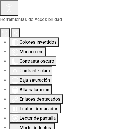
Herramientas de Accesibilidad
Colores invertidos
Monocromo
Contraste oscuro
Contraste claro
Baja saturación
Alta saturación
Enlaces destacados
Títulos destacados
Lector de pantalla
Modo de lectura