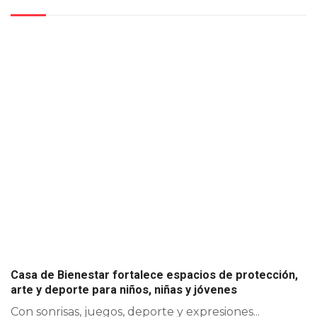
Casa de Bienestar fortalece espacios de protección,
arte y deporte para niños, niñas y jóvenes
Con sonrisas, juegos, deporte y expresiones...