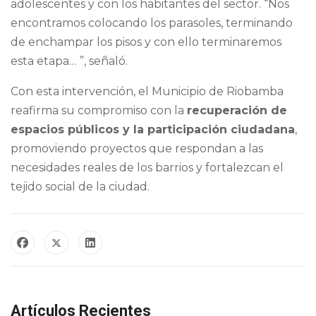
adolescentes y con los habitantes del sector. “Nos
encontramos colocando los parasoles, terminando
de enchampar los pisos y con ello terminaremos
esta etapa… ”, señaló.
Con esta intervención, el Municipio de Riobamba
reafirma su compromiso con la
recuperación de
espacios públicos y la participación ciudadana
,
promoviendo proyectos que respondan a las
necesidades reales de los barrios y fortalezcan el
tejido social de la ciudad.
Artículos Recientes