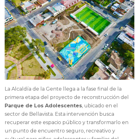
La Alcaldía de la Gente llega a la fase final de la
primera etapa del proyecto de reconstrucción del
Parque de Los Adolescentes
, ubicado en el
sector de Bellavista. Esta intervención busca
recuperar este espacio público y transformarlo en
un punto de encuentro seguro, recreativo y