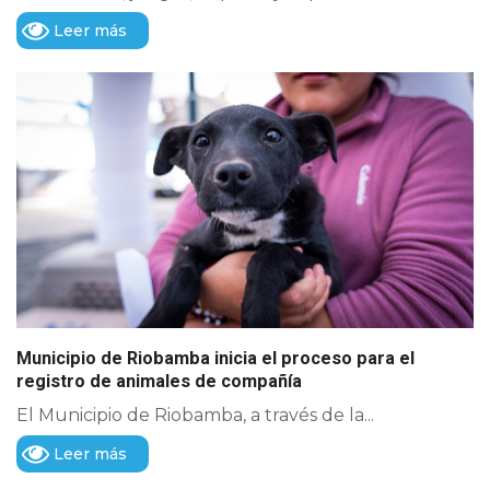
Leer más
Municipio de Riobamba inicia el proceso para el
registro de animales de compañía
El Municipio de Riobamba, a través de la...
Leer más