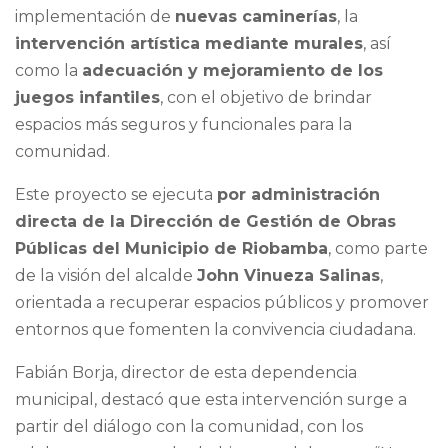
implementación de
nuevas caminerías
, la
intervención artística mediante murales
, así
como la
adecuación y mejoramiento de los
juegos infantiles
, con el objetivo de brindar
espacios más seguros y funcionales para la
comunidad.
Este proyecto se ejecuta
por administración
directa de la Dirección de Gestión de Obras
Públicas del Municipio de Riobamba
, como parte
de la visión del alcalde
John Vinueza Salinas
,
orientada a recuperar espacios públicos y promover
entornos que fomenten la convivencia ciudadana.
Fabián Borja, director de esta dependencia
municipal, destacó que esta intervención surge a
partir del diálogo con la comunidad, con los