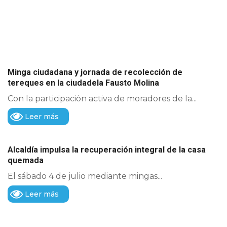
Minga ciudadana y jornada de recolección de
tereques en la ciudadela Fausto Molina
Con la participación activa de moradores de la...
Leer más
Alcaldía impulsa la recuperación integral de la casa
quemada
El sábado 4 de julio mediante mingas...
Leer más