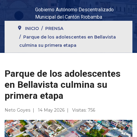
Gobierno Autónomo Descentralizado
Municipal del Cantón Riobamba
INICIO
PRENSA
Parque de los adolescentes en Bellavista
culmina su primera etapa
Parque de los adolescentes
en Bellavista culmina su
primera etapa
Neto Goyes
14 May 2026
Visitas: 756