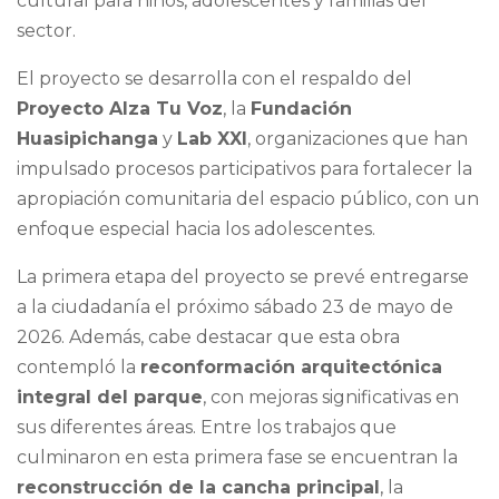
cultural para niños, adolescentes y familias del
sector.
El proyecto se desarrolla con el respaldo del
Proyecto Alza Tu Voz
, la
Fundación
Huasipichanga
y
Lab XXI
, organizaciones que han
impulsado procesos participativos para fortalecer la
apropiación comunitaria del espacio público, con un
enfoque especial hacia los adolescentes.
La primera etapa del proyecto se prevé entregarse
a la ciudadanía el próximo sábado 23 de mayo de
2026. Además, cabe destacar que esta obra
contempló la
reconformación arquitectónica
integral del parque
, con mejoras significativas en
sus diferentes áreas. Entre los trabajos que
culminaron en esta primera fase se encuentran la
reconstrucción de la cancha principal
, la