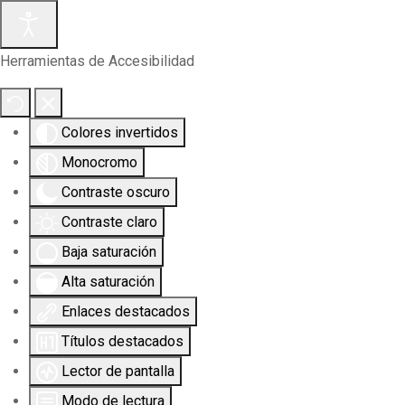
Herramientas de Accesibilidad
Colores invertidos
Monocromo
Contraste oscuro
Contraste claro
Baja saturación
Alta saturación
Enlaces destacados
Títulos destacados
Lector de pantalla
Modo de lectura