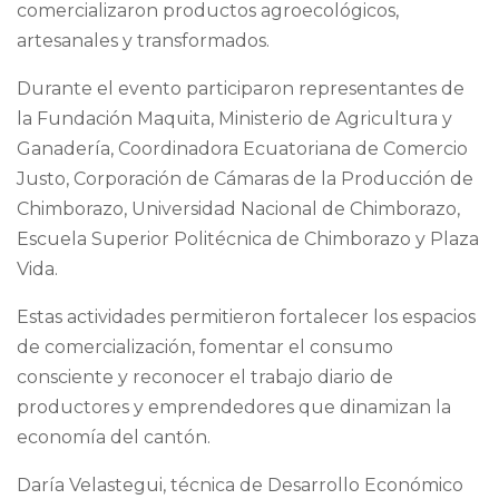
comercializaron productos agroecológicos,
artesanales y transformados.
Durante el evento participaron representantes de
la Fundación Maquita, Ministerio de Agricultura y
Ganadería, Coordinadora Ecuatoriana de Comercio
Justo, Corporación de Cámaras de la Producción de
Chimborazo, Universidad Nacional de Chimborazo,
Escuela Superior Politécnica de Chimborazo y Plaza
Vida.
Estas actividades permitieron fortalecer los espacios
de comercialización, fomentar el consumo
consciente y reconocer el trabajo diario de
productores y emprendedores que dinamizan la
economía del cantón.
Daría Velastegui, técnica de Desarrollo Económico