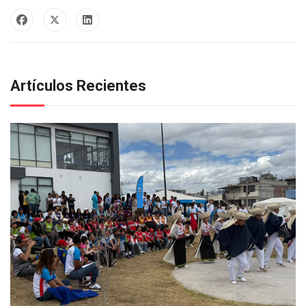
Artículos Recientes