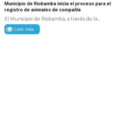
Municipio de Riobamba inicia el proceso para el
registro de animales de compañía
El Municipio de Riobamba, a través de la...
Leer más