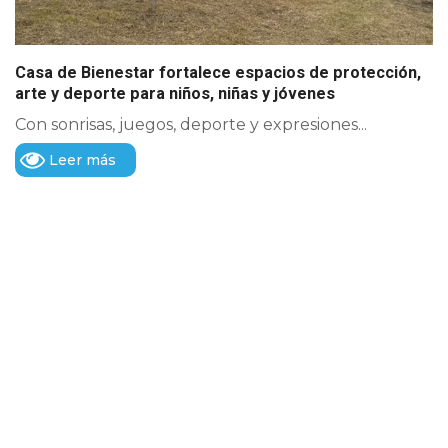
Casa de Bienestar fortalece espacios de protección,
arte y deporte para niños, niñas y jóvenes
Con sonrisas, juegos, deporte y expresiones...
Leer más