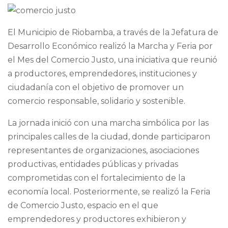
El Municipio de Riobamba, a través de la Jefatura de
Desarrollo Económico realizó la Marcha y Feria por
el Mes del Comercio Justo, una iniciativa que reunió
a productores, emprendedores, instituciones y
ciudadanía con el objetivo de promover un
comercio responsable, solidario y sostenible.
La jornada inició con una marcha simbólica por las
principales calles de la ciudad, donde participaron
representantes de organizaciones, asociaciones
productivas, entidades públicas y privadas
comprometidas con el fortalecimiento de la
economía local. Posteriormente, se realizó la Feria
de Comercio Justo, espacio en el que
emprendedores y productores exhibieron y