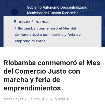
Gobierno Autónomo Descentralizado
Municipal del Cantón Riobamba
INICIO
PRENSA
Riobamba conmemoró el Mes del
Comercio Justo con marcha y feria de
emprendimientos
Riobamba conmemoró el Mes
del Comercio Justo con
marcha y feria de
emprendimientos
Neto Goyes
13 May 2026
Visitas: 612