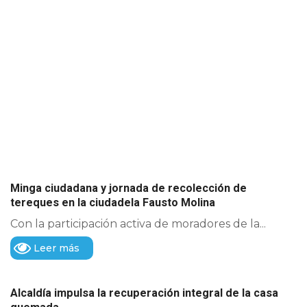
Minga ciudadana y jornada de recolección de
tereques en la ciudadela Fausto Molina
Con la participación activa de moradores de la...
Leer más
Alcaldía impulsa la recuperación integral de la casa