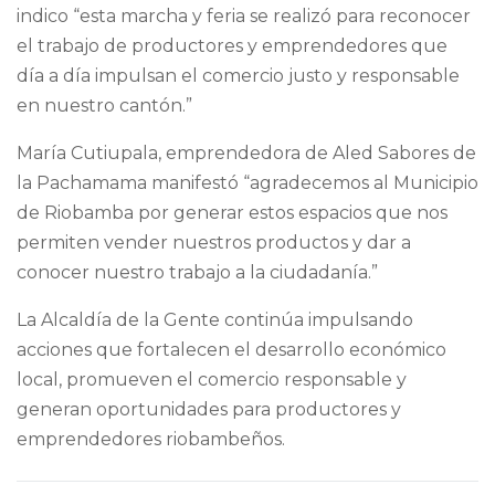
indico “esta marcha y feria se realizó para reconocer
el trabajo de productores y emprendedores que
día a día impulsan el comercio justo y responsable
en nuestro cantón.”
María Cutiupala, emprendedora de Aled Sabores de
la Pachamama manifestó “agradecemos al Municipio
de Riobamba por generar estos espacios que nos
permiten vender nuestros productos y dar a
conocer nuestro trabajo a la ciudadanía.”
La Alcaldía de la Gente continúa impulsando
acciones que fortalecen el desarrollo económico
local, promueven el comercio responsable y
generan oportunidades para productores y
emprendedores riobambeños.