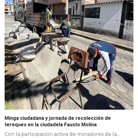
Minga ciudadana y jornada de recolección de
tereques en la ciudadela Fausto Molina
Con la participación activa de moradores de la...