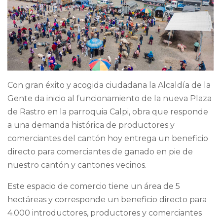
Con gran éxito y acogida ciudadana la Alcaldía de la
Gente da inicio al funcionamiento de la nueva Plaza
de Rastro en la parroquia Calpi, obra que responde
a una demanda histórica de productores y
comerciantes del cantón hoy entrega un beneficio
directo para comerciantes de ganado en pie de
nuestro cantón y cantones vecinos.
Este
espacio de comercio tiene un área de 5
hectáreas y corresponde un beneficio directo para
4.000 introductores, productores y comerciantes