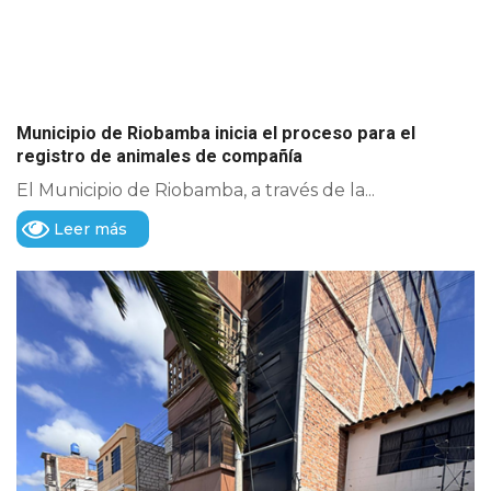
Municipio de Riobamba inicia el proceso para el
registro de animales de compañía
El Municipio de Riobamba, a través de la...
Leer más