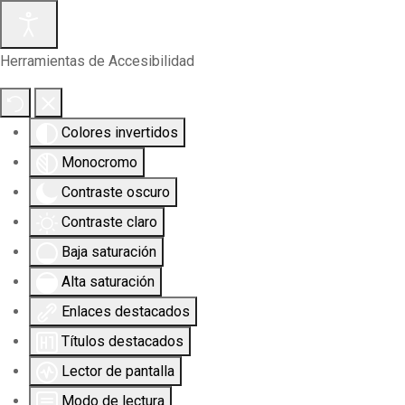
Herramientas de Accesibilidad
Colores invertidos
Monocromo
Contraste oscuro
Contraste claro
Baja saturación
Alta saturación
Enlaces destacados
Títulos destacados
Lector de pantalla
Modo de lectura