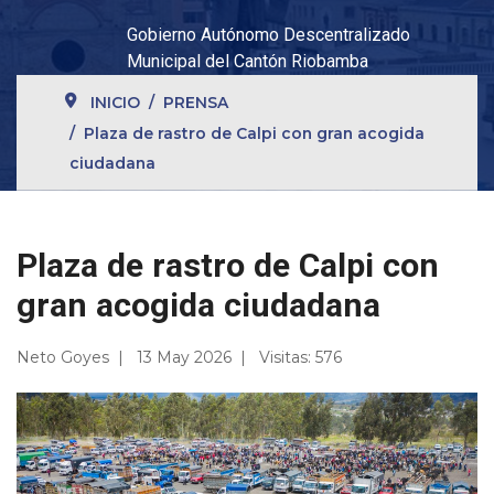
Gobierno Autónomo Descentralizado
Municipal del Cantón Riobamba
INICIO
PRENSA
Plaza de rastro de Calpi con gran acogida
ciudadana
Plaza de rastro de Calpi con
gran acogida ciudadana
Neto Goyes
13 May 2026
Visitas: 576