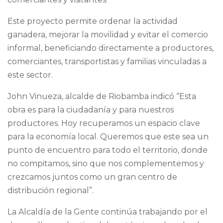
Este proyecto permite ordenar la actividad
ganadera, mejorar la movilidad y evitar el comercio
informal, beneficiando directamente a productores,
comerciantes, transportistas y familias vinculadas a
este sector.
John Vinueza, alcalde de Riobamba indicó “Esta
obra es para la ciudadanía y para nuestros
productores. Hoy recuperamos un espacio clave
para la economía local. Queremos que este sea un
punto de encuentro para todo el territorio, donde
no compitamos, sino que nos complementemos y
crezcamos juntos como un gran centro de
distribución regional”.
La Alcaldía de la Gente continúa trabajando por el