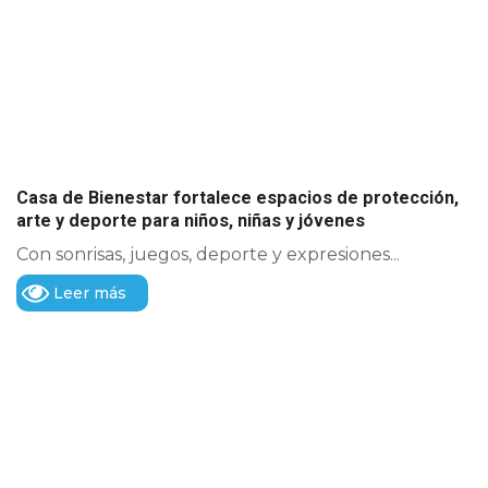
Casa de Bienestar fortalece espacios de protección,
arte y deporte para niños, niñas y jóvenes
Con sonrisas, juegos, deporte y expresiones...
Leer más