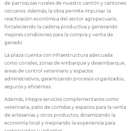
de parroquias rurales de nuestro cantón y cantones
cercanos. Además, la obra permite
impulsar la
reactivación económica del sector agropecuario,
fortaleciendo la cadena productiva y generando
mejores condiciones para la compra y venta de
ganado.
La plaza cuenta con infraestructura adecuada
como corrales, zonas de embarque y desembarque,
áreas de control veterinario y espacios
administrativos, garantizando procesos organizados,
seguros y eficientes.
Además, integra servicios complementarios como
veterinaria, patio de comidas y espacios para la venta
de artesanías y otros productos, dinamizando la
economía local y mejorando la experiencia para
comerciantes y visitantes.