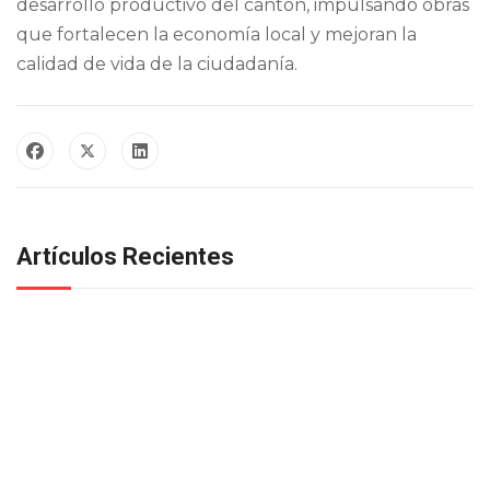
desarrollo productivo del cantón, impulsando obras
que fortalecen la economía local y mejoran la
calidad de vida de la ciudadanía.
Artículos Recientes