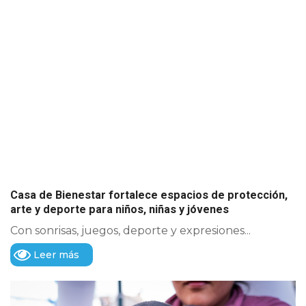
Casa de Bienestar fortalece espacios de protección,
arte y deporte para niños, niñas y jóvenes
Con sonrisas, juegos, deporte y expresiones...
Leer más