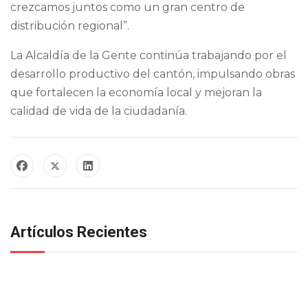
crezcamos juntos como un gran centro de
distribución regional”.
La Alcaldía de la Gente continúa trabajando por el
desarrollo productivo del cantón, impulsando obras
que fortalecen la economía local y mejoran la
calidad de vida de la ciudadanía.
Artículos Recientes