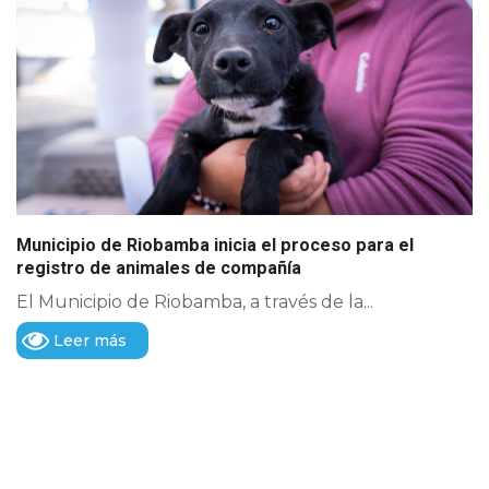
Municipio de Riobamba inicia el proceso para el
registro de animales de compañía
El Municipio de Riobamba, a través de la...
Leer más