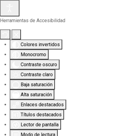
Herramientas de Accesibilidad
Colores invertidos
Monocromo
Contraste oscuro
Contraste claro
Baja saturación
Alta saturación
Enlaces destacados
Títulos destacados
Lector de pantalla
Modo de lectura