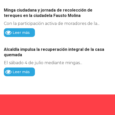
Minga ciudadana y jornada de recolección de
tereques en la ciudadela Fausto Molina
Con la participación activa de moradores de la...
Leer más
Alcaldía impulsa la recuperación integral de la casa
quemada
El sábado 4 de julio mediante mingas...
Leer más