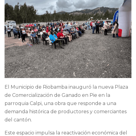
El Municipio de Riobamba inauguró la nueva Plaza
de Comercialización de Ganado en Pie en la
parroquia Calpi, una obra que responde a una
demanda histórica de productores y comerciantes
del cantón.
Este espacio impulsa la reactivación económica del