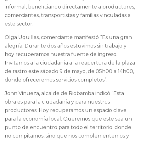
informal, beneficiando directamente a productores,
comerciantes, transportistas y familias vinculadas a
este sector.
Olga Uquillas, comerciante manifestó “Es una gran
alegría. Durante dos años estuvimos sin trabajo y
hoy recuperamos nuestra fuente de ingreso.
Invitamos a la ciudadanía a la reapertura de la plaza
de rastro este sábado 9 de mayo, de 05h00 a 14h00,
donde ofreceremos servicios completos”.
John Vinueza, alcalde de Riobamba indicó “Esta
obra es para la ciudadanía y para nuestros
productores. Hoy recuperamos un espacio clave
para la economía local. Queremos que este sea un
punto de encuentro para todo el territorio, donde
no compitamos, sino que nos complementemos y