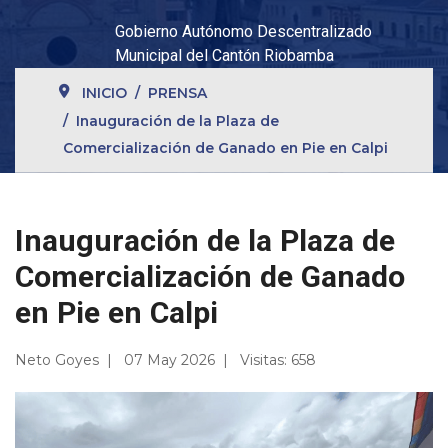
Gobierno Autónomo Descentralizado
Municipal del Cantón Riobamba
INICIO
PRENSA
Inauguración de la Plaza de
Comercialización de Ganado en Pie en Calpi
Inauguración de la Plaza de
Comercialización de Ganado
en Pie en Calpi
Neto Goyes
07 May 2026
Visitas: 658