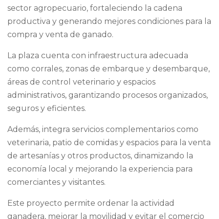
sector agropecuario, fortaleciendo la cadena
productiva y generando mejores condiciones para la
compra y venta de ganado.
La plaza cuenta con infraestructura adecuada
como corrales, zonas de embarque y desembarque,
áreas de control veterinario y espacios
administrativos, garantizando procesos organizados,
seguros y eficientes.
Además, integra servicios complementarios como
veterinaria, patio de comidas y espacios para la venta
de artesanías y otros productos, dinamizando la
economía local y mejorando la experiencia para
comerciantes y visitantes.
Este proyecto permite ordenar la actividad
ganadera, mejorar la movilidad y evitar el comercio