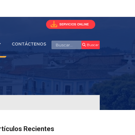
Buscar
CONTÁCTENOS
Buscar
rtículos Recientes