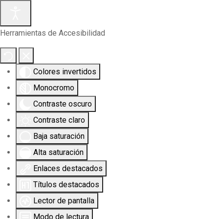
Herramientas de Accesibilidad
Colores invertidos
Monocromo
Contraste oscuro
Contraste claro
Baja saturación
Alta saturación
Enlaces destacados
Títulos destacados
Lector de pantalla
Modo de lectura