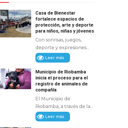
Casa de Bienestar
fortalece espacios de
protección, arte y deporte
para niños, niñas y jóvenes
Con sonrisas, juegos,
deporte y expresiones...
Leer más
Municipio de Riobamba
inicia el proceso para el
registro de animales de
compañía
El Municipio de
Riobamba, a través de la...
Leer más