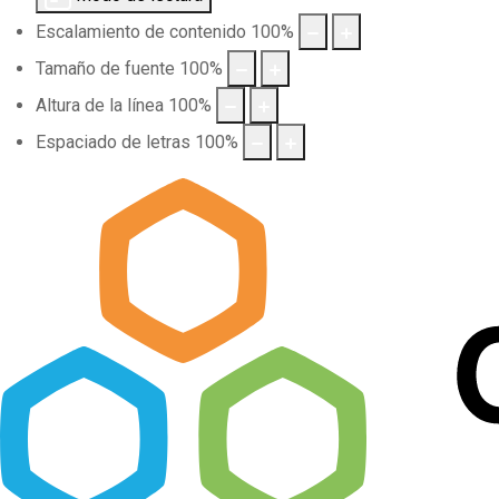
Escalamiento de contenido
100
%
Tamaño de fuente
100
%
Altura de la línea
100
%
Espaciado de letras
100
%