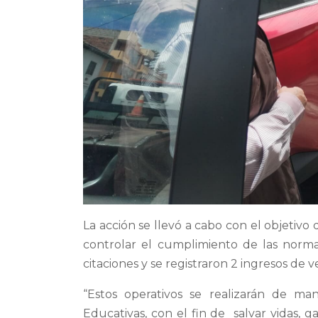
La acción se llevó a cabo con el objetivo 
controlar el cumplimiento de las norma
citaciones y se registraron 2 ingresos de 
“Estos operativos se realizarán de man
Educativas, con el fin de salvar vidas, 