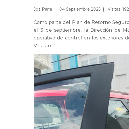
Joa Parra
04 Septiembre 2025
Visitas: 19
Como parte del Plan de Retorno Seguro 
el 3 de septiembre, la Dirección de M
operativo de control en los exteriores 
Velasco 2.