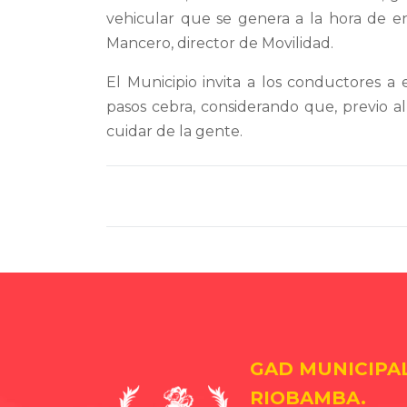
vehicular que se genera a la hora de en
Mancero, director de Movilidad.
El Municipio invita a los conductores a 
pasos cebra, considerando que, previo al 
cuidar de la gente.
GAD MUNICIPA
RIOBAMBA.