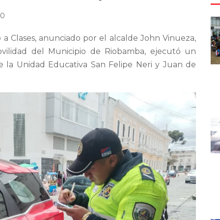
20
a Clases, anunciado por el alcalde John Vinueza,
ovilidad del Municipio de Riobamba, ejecutó un
de la Unidad Educativa San Felipe Neri y Juan de