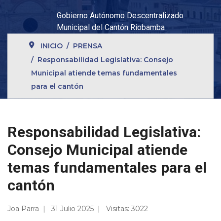
Gobierno Autónomo Descentralizado
Municipal del Cantón Riobamba
INICIO
PRENSA
Responsabilidad Legislativa: Consejo
Municipal atiende temas fundamentales
para el cantón
Responsabilidad Legislativa:
Consejo Municipal atiende
temas fundamentales para el
cantón
Joa Parra
31 Julio 2025
Visitas: 3022