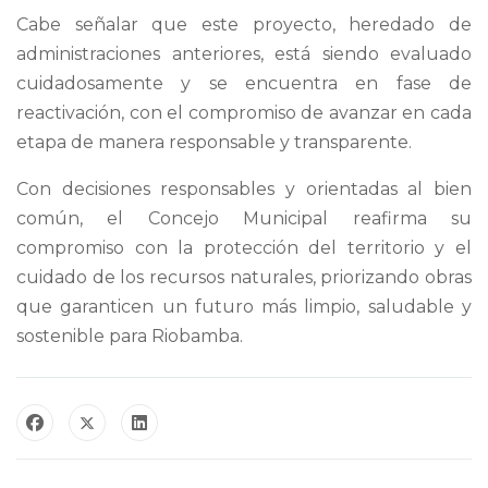
Cabe señalar que este proyecto, heredado de
administraciones anteriores, está siendo evaluado
cuidadosamente y se encuentra en fase de
reactivación, con el compromiso de avanzar en cada
etapa de manera responsable y transparente.
Con decisiones responsables y orientadas al bien
común, el Concejo Municipal reafirma su
compromiso con la protección del territorio y el
cuidado de los recursos naturales, priorizando obras
que garanticen un futuro más limpio, saludable y
sostenible para Riobamba.