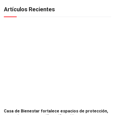
Artículos Recientes
Casa de Bienestar fortalece espacios de protección,