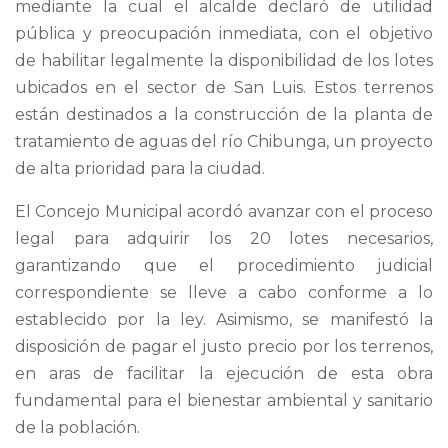
mediante la cual el alcalde declaró de utilidad
pública y preocupación inmediata, con el objetivo
de habilitar legalmente la disponibilidad de los lotes
ubicados en el sector de San Luis. Estos terrenos
están destinados a la construcción de la planta de
tratamiento de aguas del río Chibunga, un proyecto
de alta prioridad para la ciudad.
El Concejo Municipal acordó avanzar con el proceso
legal para adquirir los 20 lotes necesarios,
garantizando que el procedimiento judicial
correspondiente se lleve a cabo conforme a lo
establecido por la ley. Asimismo, se manifestó la
disposición de pagar el justo precio por los terrenos,
en aras de facilitar la ejecución de esta obra
fundamental para el bienestar ambiental y sanitario
de la población.