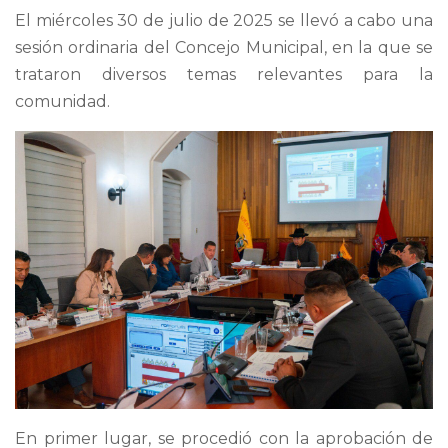
El miércoles 30 de julio de 2025 se llevó a cabo una
sesión ordinaria del Concejo Municipal, en la que se
trataron diversos temas relevantes para la
comunidad.
En primer lugar, se procedió con la aprobación de