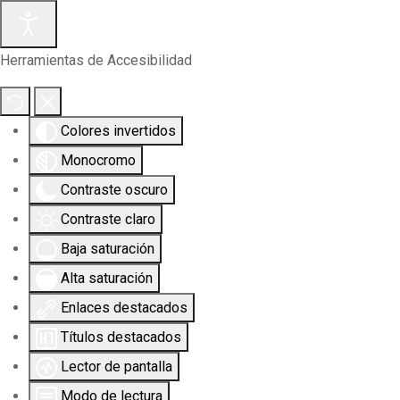
Herramientas de Accesibilidad
Colores invertidos
Monocromo
Contraste oscuro
Contraste claro
Baja saturación
Alta saturación
Enlaces destacados
Títulos destacados
Lector de pantalla
Modo de lectura