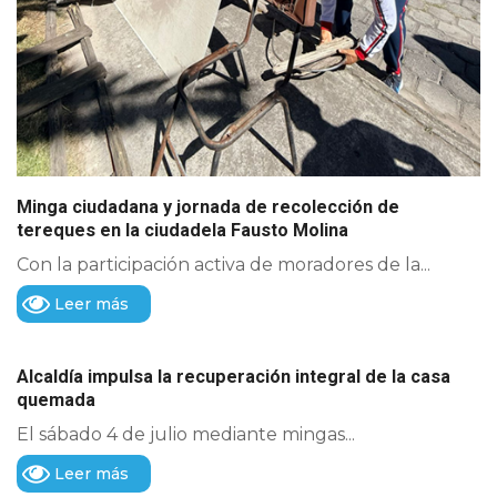
Minga ciudadana y jornada de recolección de
tereques en la ciudadela Fausto Molina
Con la participación activa de moradores de la...
Leer más
Alcaldía impulsa la recuperación integral de la casa
quemada
El sábado 4 de julio mediante mingas...
Leer más