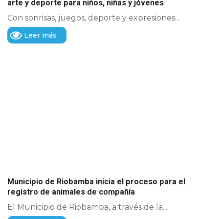
arte y deporte para niños, niñas y jóvenes
Con sonrisas, juegos, deporte y expresiones...
Leer más
Municipio de Riobamba inicia el proceso para el
registro de animales de compañía
El Municipio de Riobamba, a través de la...