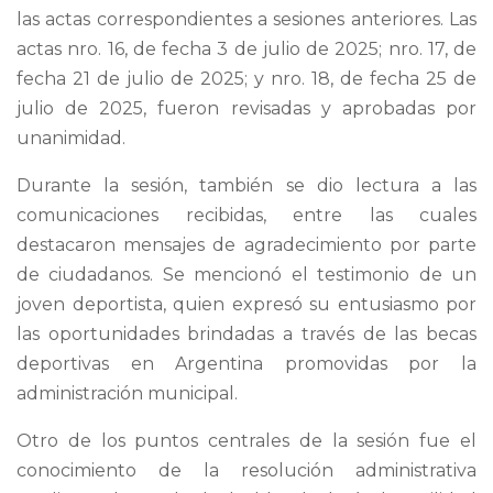
las actas correspondientes a sesiones anteriores. Las
actas nro. 16, de fecha 3 de julio de 2025; nro. 17, de
fecha 21 de julio de 2025; y nro. 18, de fecha 25 de
julio de 2025, fueron revisadas y aprobadas por
unanimidad.
Durante la sesión, también se dio lectura a las
comunicaciones recibidas, entre las cuales
destacaron mensajes de agradecimiento por parte
de ciudadanos. Se mencionó el testimonio de un
joven deportista, quien expresó su entusiasmo por
las oportunidades brindadas a través de las becas
deportivas en Argentina promovidas por la
administración municipal.
Otro de los puntos centrales de la sesión fue el
conocimiento de la resolución administrativa