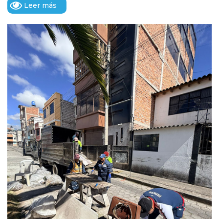
Leer más