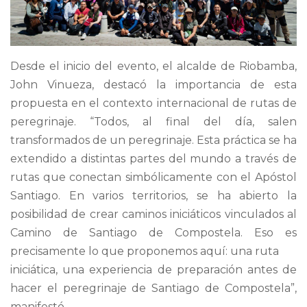
Desde el inicio del evento, el alcalde de Riobamba,
John Vinueza, destacó la importancia de esta
propuesta en el contexto internacional de rutas de
peregrinaje. “Todos, al final del día, salen
transformados de un peregrinaje. Esta práctica se ha
extendido a distintas partes del mundo a través de
rutas que conectan simbólicamente con el Apóstol
Santiago. En varios territorios, se ha abierto la
posibilidad de crear caminos iniciáticos vinculados al
Camino de Santiago de Compostela. Eso es
precisamente lo que proponemos aquí: una ruta
iniciática, una experiencia de preparación antes de
hacer el peregrinaje de Santiago de Compostela”,
manifestó.