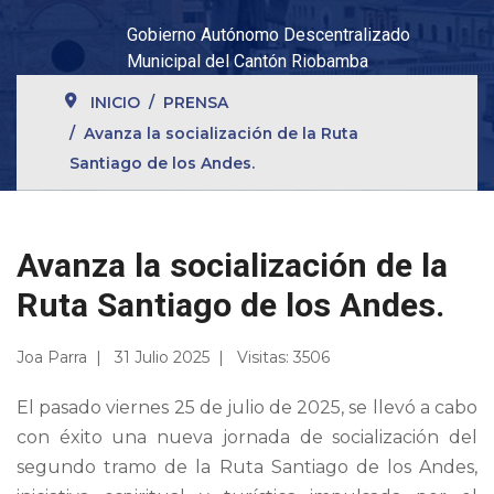
Gobierno Autónomo Descentralizado
Municipal del Cantón Riobamba
INICIO
PRENSA
Avanza la socialización de la Ruta
Santiago de los Andes.
Avanza la socialización de la
Ruta Santiago de los Andes.
Joa Parra
31 Julio 2025
Visitas: 3506
El pasado viernes 25 de julio de 2025, se llevó a cabo
con éxito una nueva jornada de socialización del
segundo tramo de la Ruta Santiago de los Andes,