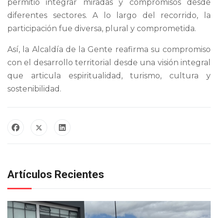
permitió integrar miradas y compromisos desde
diferentes sectores. A lo largo del recorrido, la
participación fue diversa, plural y comprometida.
Así, la Alcaldía de la Gente reafirma su compromiso
con el desarrollo territorial desde una visión integral
que articula espiritualidad, turismo, cultura y
sostenibilidad.
Artículos Recientes