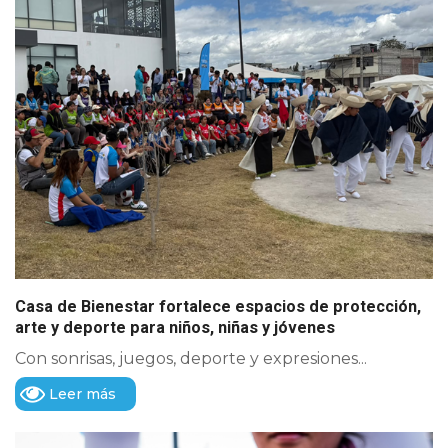
Casa de Bienestar fortalece espacios de protección,
arte y deporte para niños, niñas y jóvenes
Con sonrisas, juegos, deporte y expresiones...
Leer más