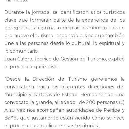
Durante la jornada, se identificaron sitios turísticos
clave que formarán parte de la experiencia de los
peregrinos. La caminata como acto simbólico no solo
promueve el turismo responsable, sino que también
une a las personas desde lo cultural, lo espiritual y
lo comunitario.
Juan Calero, técnico de Gestión de Turismo, explicó
el proceso organizativo:
“Desde la Dirección de Turismo generamos la
convocatoria hacia las diferentes direcciones del
municipio y carteras de Estado. Hemos tenido una
convocatoria grande, alrededor de 200 personas (...)
A su vez nos acompañan autoridades de Penipe y
Baños que justamente están viendo cómo se hace
el proceso para replicar en sus territorios".