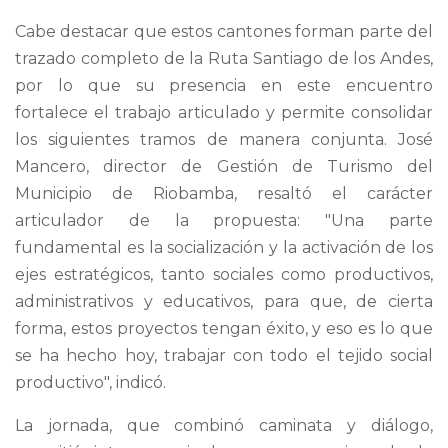
Cabe destacar que estos cantones forman parte del
trazado completo de la Ruta Santiago de los Andes,
por lo que su presencia en este encuentro
fortalece el trabajo articulado y permite consolidar
los siguientes tramos de manera conjunta. José
Mancero, director de Gestión de Turismo del
Municipio de Riobamba, resaltó el carácter
articulador de la propuesta: "Una parte
fundamental es la socialización y la activación de los
ejes estratégicos, tanto sociales como productivos,
administrativos y educativos, para que, de cierta
forma, estos proyectos tengan éxito, y eso es lo que
se ha hecho hoy, trabajar con todo el tejido social
productivo", indicó.
La jornada, que combinó caminata y diálogo,