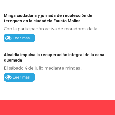
Minga ciudadana y jornada de recolección de
tereques en la ciudadela Fausto Molina
Con la participación activa de moradores de la...
Leer más
Alcaldía impulsa la recuperación integral de la casa
quemada
El sábado 4 de julio mediante mingas...
Leer más