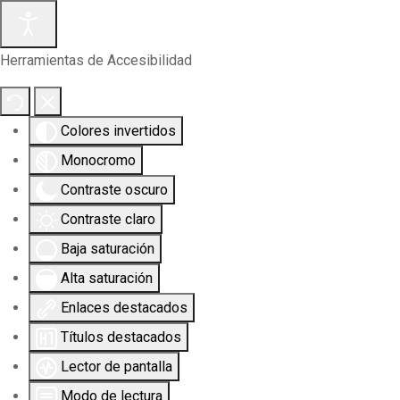
Herramientas de Accesibilidad
Colores invertidos
Monocromo
Contraste oscuro
Contraste claro
Baja saturación
Alta saturación
Enlaces destacados
Títulos destacados
Lector de pantalla
Modo de lectura