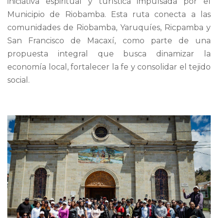
iniciativa espiritual y turística impulsada por el
Municipio de Riobamba. Esta ruta conecta a las
comunidades de Riobamba, Yaruquíes, Ricpamba y
San Francisco de Macaxí, como parte de una
propuesta integral que busca dinamizar la
economía local, fortalecer la fe y consolidar el tejido
social.