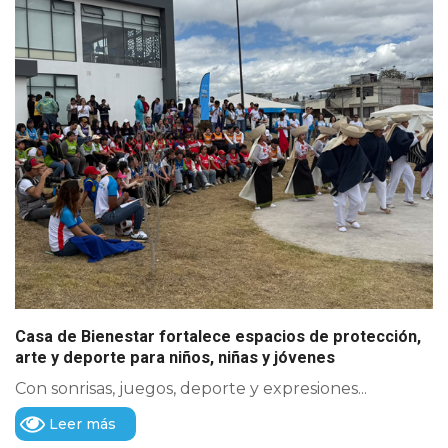
Casa de Bienestar fortalece espacios de protección,
arte y deporte para niños, niñas y jóvenes
Con sonrisas, juegos, deporte y expresiones...
Leer más