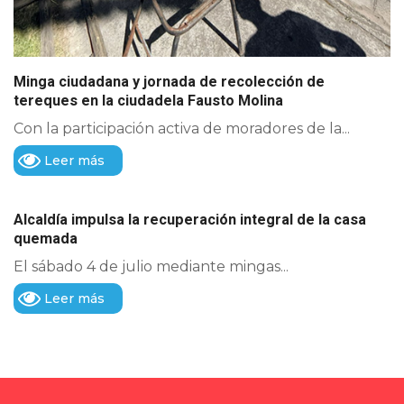
Minga ciudadana y jornada de recolección de
tereques en la ciudadela Fausto Molina
Con la participación activa de moradores de la...
Leer más
Alcaldía impulsa la recuperación integral de la casa
quemada
El sábado 4 de julio mediante mingas...
Leer más