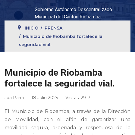
Gobierno Autónomo Descentralizado
Municipal del Cantón Riobamba
INICIO
PRENSA
Municipio de Riobamba fortalece la
seguridad vial.
Municipio de Riobamba
fortalece la seguridad vial.
Joa Parra
18 Julio 2025
Visitas: 2917
El Municipio de Riobamba, a través de la Dirección
de Movilidad, con el afán de garantizar una
movilidad segura, ordenada y respetuosa de la