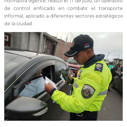
normativa vigente, realizó el 17 de julio, un operativo
de control enfocado en combatir el transporte
informal, aplicado a diferentes sectores estratégicos
de la ciudad.