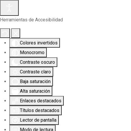
Herramientas de Accesibilidad
Colores invertidos
Monocromo
Contraste oscuro
Contraste claro
Baja saturación
Alta saturación
Enlaces destacados
Títulos destacados
Lector de pantalla
Modo de lectura