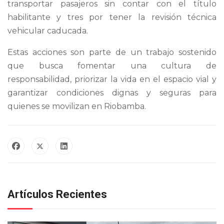
transportar pasajeros sin contar con el título
habilitante y tres por tener la revisión técnica
vehicular caducada.
Estas acciones son parte de un trabajo sostenido
que busca fomentar una cultura de
responsabilidad, priorizar la vida en el espacio vial y
garantizar condiciones dignas y seguras para
quienes se movilizan en Riobamba.
Artículos Recientes