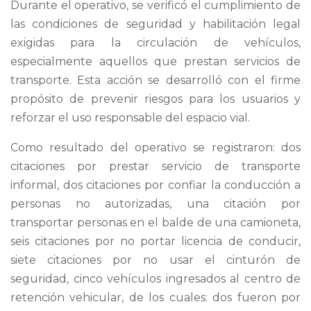
Durante el operativo, se verificó el cumplimiento de
las condiciones de seguridad y habilitación legal
exigidas para la circulación de vehículos,
especialmente aquellos que prestan servicios de
transporte. Esta acción se desarrolló con el firme
propósito de prevenir riesgos para los usuarios y
reforzar el uso responsable del espacio vial.
Como resultado del operativo se registraron: dos
citaciones por prestar servicio de transporte
informal, dos citaciones por confiar la conducción a
personas no autorizadas, una citación por
transportar personas en el balde de una camioneta,
seis citaciones por no portar licencia de conducir,
siete citaciones por no usar el cinturón de
seguridad, cinco vehículos ingresados al centro de
retención vehicular, de los cuales: dos fueron por