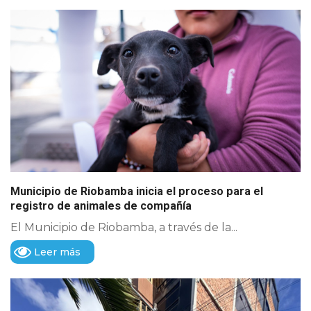
Municipio de Riobamba inicia el proceso para el
registro de animales de compañía
El Municipio de Riobamba, a través de la...
Leer más