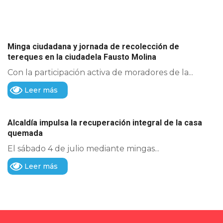
Minga ciudadana y jornada de recolección de
tereques en la ciudadela Fausto Molina
Con la participación activa de moradores de la...
Leer más
Alcaldía impulsa la recuperación integral de la casa
quemada
El sábado 4 de julio mediante mingas...
Leer más