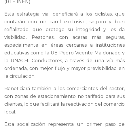
(RTE INEN).
Esta estrategia vial beneficiará a los ciclistas, que
contarán con un carril exclusivo, seguro y bien
señalizado, que protege su integridad y les da
visibilidad. Peatones, con aceras más seguras,
especialmente en áreas cercanas a instituciones
educativas como la UE Pedro Vicente Maldonado y
la UNACH. Conductores, a través de una vía más
ordenada, con mejor flujo y mayor previsibilidad en
la circulación.
Beneficiará también a los comerciantes del sector,
con zonas de estacionamiento no tarifado para sus
clientes, lo que facilitará la reactivación del comercio
local.
Esta socialización representa un primer paso de