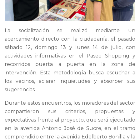
La socialización se realizó mediante un
acercamiento directo con la ciudadanía, el pasado
sábado 12, domingo 13 y lunes 14 de julio, con
actividades informativas en el Paseo Shopping y
recorridos puerta a puerta en la zona de
intervención. Esta metodología busca escuchar a
los vecinos, aclarar inquietudes y absorber sus
sugerencias.
Durante estos encuentros, los moradores del sector
compartieron sus criterios, propuestas y
expectativas frente al proyecto, que será ejecutado
en la avenida Antonio José de Sucre, en el tramo
comprendido entre la avenida Edelberto Bonilla y la