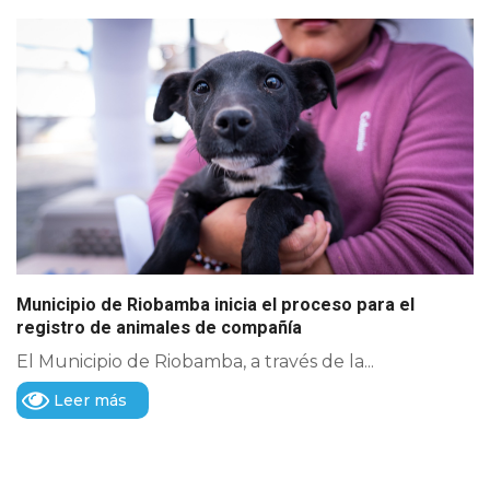
Municipio de Riobamba inicia el proceso para el
registro de animales de compañía
El Municipio de Riobamba, a través de la...
Leer más