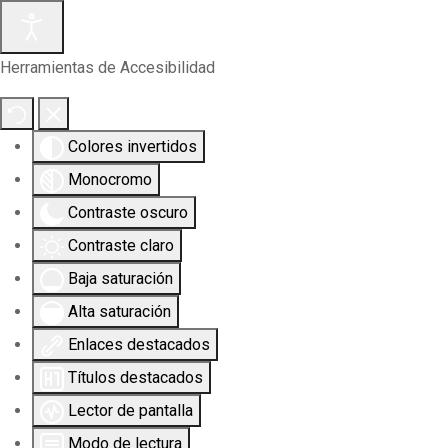
Herramientas de Accesibilidad
Colores invertidos
Monocromo
Contraste oscuro
Contraste claro
Baja saturación
Alta saturación
Enlaces destacados
Títulos destacados
Lector de pantalla
Modo de lectura