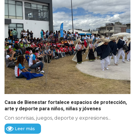
Casa de Bienestar fortalece espacios de protección,
arte y deporte para niños, niñas y jóvenes
Con sonrisas, juegos, deporte y expresiones...
Leer más