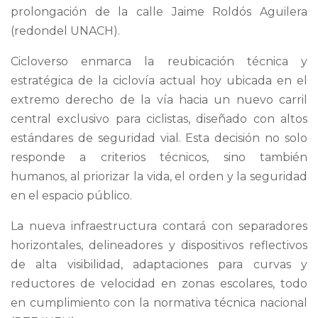
prolongación de la calle Jaime Roldós Aguilera
(redondel UNACH).
Cicloverso enmarca la reubicación técnica y
estratégica de la ciclovía actual hoy ubicada en el
extremo derecho de la vía hacia un nuevo carril
central exclusivo para ciclistas, diseñado con altos
estándares de seguridad vial. Esta decisión no solo
responde a criterios técnicos, sino también
humanos, al priorizar la vida, el orden y la seguridad
en el espacio público.
La nueva infraestructura contará con separadores
horizontales, delineadores y dispositivos reflectivos
de alta visibilidad, adaptaciones para curvas y
reductores de velocidad en zonas escolares, todo
en cumplimiento con la normativa técnica nacional