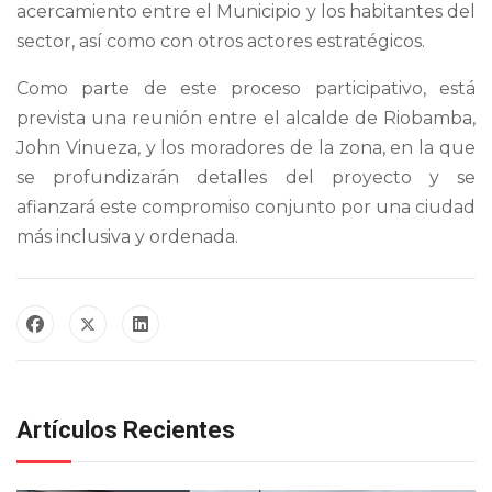
acercamiento entre el Municipio y los habitantes del
sector, así como con otros actores estratégicos.
Como parte de este proceso participativo, está
prevista una reunión entre el alcalde de Riobamba,
John Vinueza, y los moradores de la zona, en la que
se profundizarán detalles del proyecto y se
afianzará este compromiso conjunto por una ciudad
más inclusiva y ordenada.
Artículos Recientes