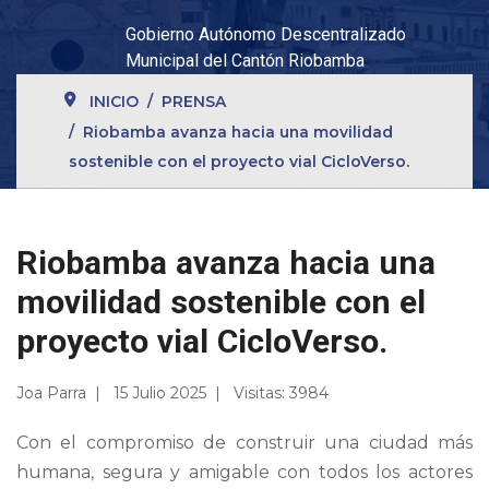
Gobierno Autónomo Descentralizado
Municipal del Cantón Riobamba
INICIO
PRENSA
Riobamba avanza hacia una movilidad
sostenible con el proyecto vial CicloVerso.
Riobamba avanza hacia una
movilidad sostenible con el
proyecto vial CicloVerso.
Joa Parra
15 Julio 2025
Visitas: 3984
Con el compromiso de construir una ciudad más
humana, segura y amigable con todos los actores