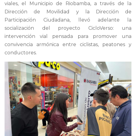
viales, el Municipio de Riobamba, a través de la
Dirección de Movilidad y la Dirección de
Participación Ciudadana, llevó adelante la
socialización del proyecto CicloVerso: una
intervención vial pensada para promover una
convivencia armónica entre ciclistas, peatones y
conductores.