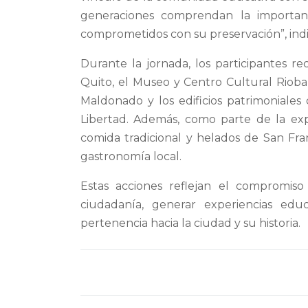
generaciones comprendan la importanc
comprometidos con su preservación”, indi
Durante la jornada, los participantes 
Quito, el Museo y Centro Cultural Riob
Maldonado y los edificios patrimoniales 
Libertad. Además, como parte de la expe
comida tradicional y helados de San Fra
gastronomía local.
Estas acciones reflejan el compromis
ciudadanía, generar experiencias educ
pertenencia hacia la ciudad y su historia.