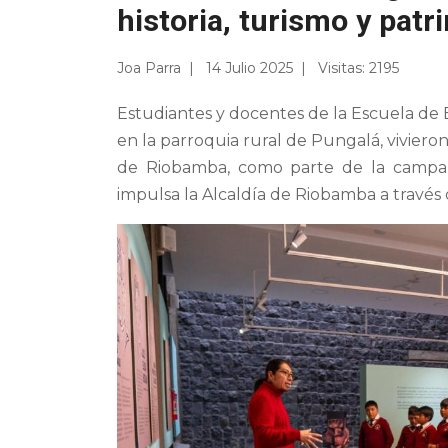
historia, turismo y pat
Joa Parra
14 Julio 2025
Visitas: 2195
Estudiantes y docentes de la Escuela de 
en la parroquia rural de Pungalá, viviero
de Riobamba, como parte de la campañ
impulsa la Alcaldía de Riobamba a través 