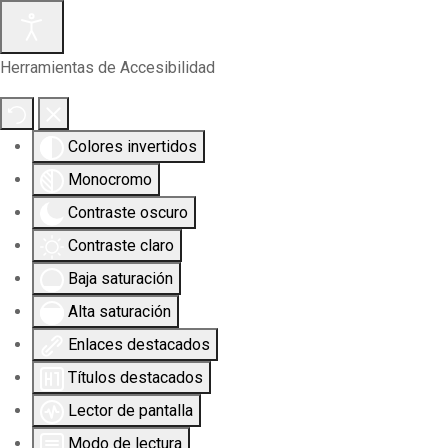
Herramientas de Accesibilidad
Colores invertidos
Monocromo
Contraste oscuro
Contraste claro
Baja saturación
Alta saturación
Enlaces destacados
Títulos destacados
Lector de pantalla
Modo de lectura