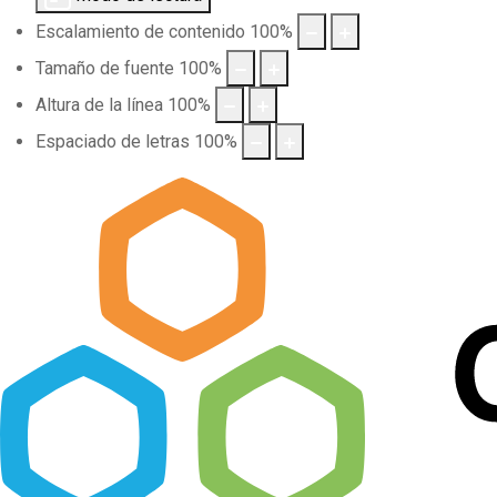
Escalamiento de contenido
100
%
Tamaño de fuente
100
%
Altura de la línea
100
%
Espaciado de letras
100
%