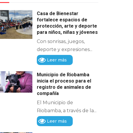
Casa de Bienestar
fortalece espacios de
protección, arte y deporte
para niños, niñas y jóvenes
Con sonrisas, juegos,
deporte y expresiones...
Leer más
Municipio de Riobamba
inicia el proceso para el
registro de animales de
compañía
El Municipio de
Riobamba, a través de la...
Leer más