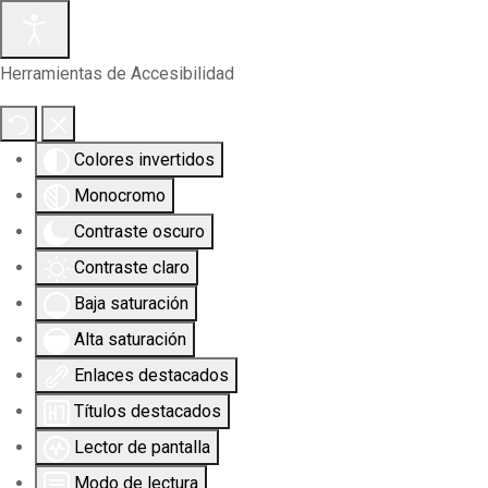
Herramientas de Accesibilidad
Colores invertidos
Monocromo
Contraste oscuro
Contraste claro
Baja saturación
Alta saturación
Enlaces destacados
Títulos destacados
Lector de pantalla
Modo de lectura