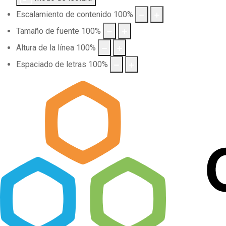
Escalamiento de contenido
100
%
Tamaño de fuente
100
%
Altura de la línea
100
%
Espaciado de letras
100
%