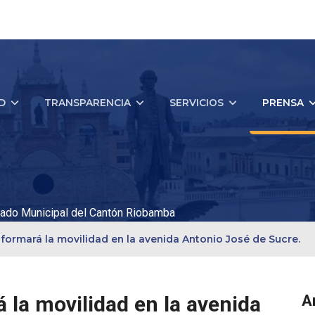
D
TRANSPARENCIA
SERVICIOS
PRENSA
ado Municipal del Cantón Riobamba
sformará la movilidad en la avenida Antonio José de Sucre.
 la movilidad en la avenida
A