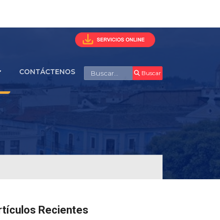
Buscar
CONTÁCTENOS
Buscar
rtículos Recientes