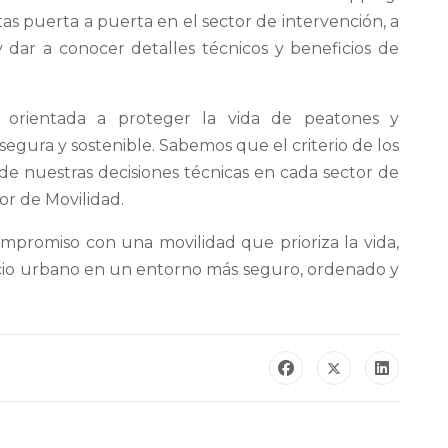
isitas puerta a puerta en el sector de intervención, a
y dar a conocer detalles técnicos y beneficios de
orientada a proteger la vida de peatones y
segura y sostenible. Sabemos que el criterio de los
de nuestras decisiones técnicas en cada sector de
or de Movilidad.
mpromiso con una movilidad que prioriza la vida,
pacio urbano en un entorno más seguro, ordenado y