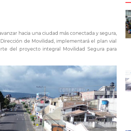
 avanzar hacia una ciudad más conectada y segura,
 Dirección de Movilidad, implementará el plan vial
rte del proyecto integral Movilidad Segura para