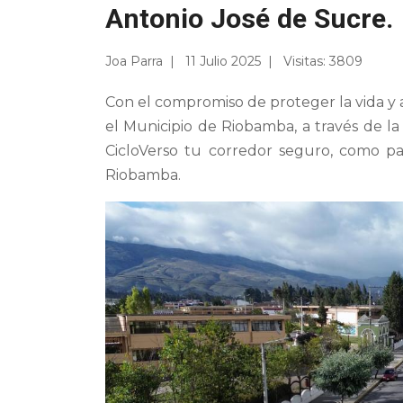
Antonio José de Sucre.
Joa Parra
11 Julio 2025
Visitas: 3809
Con el compromiso de proteger la vida y
el Municipio de Riobamba, a través de la
CicloVerso tu corredor seguro, como pa
Riobamba.