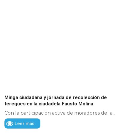
Minga ciudadana y jornada de recolección de
tereques en la ciudadela Fausto Molina
Con la participación activa de moradores de la...
Leer más