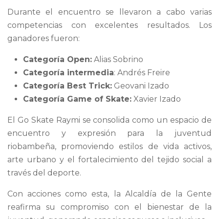
Durante el encuentro se llevaron a cabo varias
competencias con excelentes resultados. Los
ganadores fueron:
Categoría Open:
Alias Sobrino
Categoría
intermedia
: Andrés Freire
Categoría Best Trick:
Geovani Izado
Categoría Game of Skate:
Xavier Izado
El Go Skate Raymi se consolida como un espacio de
encuentro y expresión para la juventud
riobambeña, promoviendo estilos de vida activos,
arte urbano y el fortalecimiento del tejido social a
través del deporte.
Con acciones como esta, la Alcaldía de la Gente
reafirma su compromiso con el bienestar de la