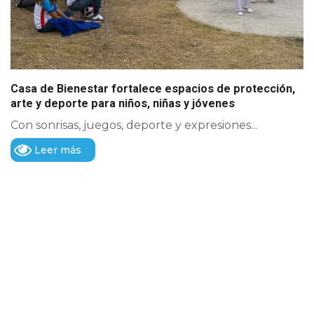
Casa de Bienestar fortalece espacios de protección,
arte y deporte para niños, niñas y jóvenes
Con sonrisas, juegos, deporte y expresiones...
Leer más