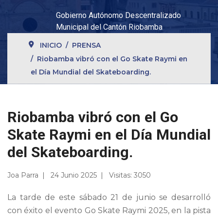
Gobierno Autónomo Descentralizado
Municipal del Cantón Riobamba
INICIO
PRENSA
Riobamba vibró con el Go Skate Raymi en
el Día Mundial del Skateboarding.
Riobamba vibró con el Go
Skate Raymi en el Día Mundial
del Skateboarding.
Joa Parra
24 Junio 2025
Visitas: 3050
La tarde de este sábado 21 de junio se desarrolló
con éxito el evento Go Skate Raymi 2025, en la pista