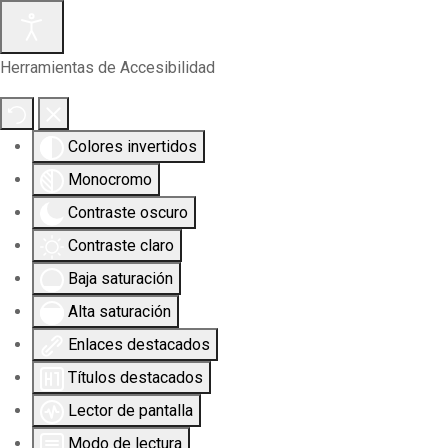
Herramientas de Accesibilidad
Colores invertidos
Monocromo
Contraste oscuro
Contraste claro
Baja saturación
Alta saturación
Enlaces destacados
Títulos destacados
Lector de pantalla
Modo de lectura