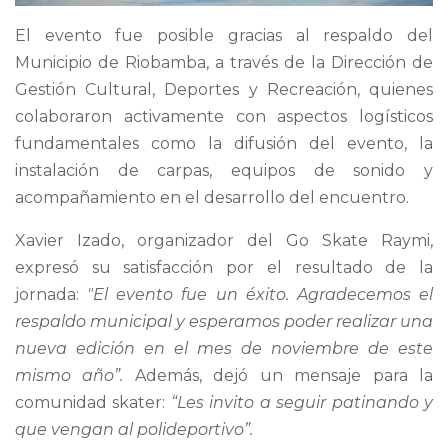
El evento fue posible gracias al respaldo del
Municipio de Riobamba, a través de la Dirección de
Gestión Cultural, Deportes y Recreación, quienes
colaboraron activamente con aspectos logísticos
fundamentales como la difusión del evento, la
instalación de carpas, equipos de sonido y
acompañamiento en el desarrollo del encuentro.
Xavier Izado, organizador del Go Skate Raymi,
expresó su satisfacción por el resultado de la
jornada:
"El evento fue un éxito. Agradecemos el
respaldo municipal y esperamos poder realizar una
nueva edición en el mes de noviembre de este
mismo año”.
Además, dejó un mensaje para la
comunidad skater:
“Les invito a seguir patinando y
que vengan al polideportivo”.