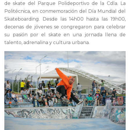
de skate del Parque Polideportivo de la Cdla. La
Politécnica, en conmemoración del Día Mundial del
Skateboarding. Desde las 14h00 hasta las 19h00,
decenas de jóvenes se congregaron para celebrar
su pasión por el skate en una jornada llena de
talento, adrenalina y cultura urbana.