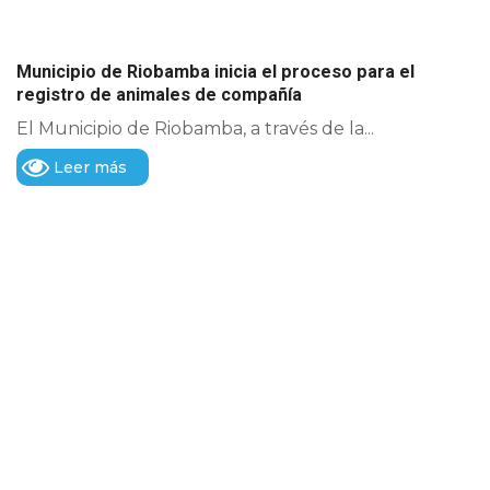
Municipio de Riobamba inicia el proceso para el
registro de animales de compañía
El Municipio de Riobamba, a través de la...
Leer más