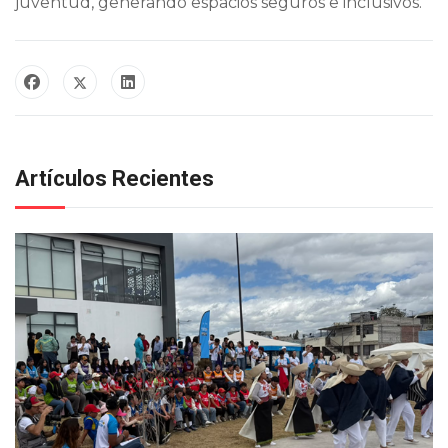
juventud, generando espacios seguros e inclusivos.
Artículos Recientes