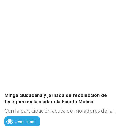
Minga ciudadana y jornada de recolección de
tereques en la ciudadela Fausto Molina
Con la participación activa de moradores de la...
Leer más