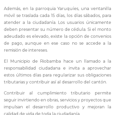
Además, en la parroquia Yaruquíes, una ventanilla
móvil se traslada cada 15 días, los días sábados, para
atender a la ciudadanía. Los usuarios únicamente
deben presentar su número de cédula. Si el monto
adeudado es elevado, existe la opción de convenios
de pago, aunque en ese caso no se accede a la
remisión de intereses.
El Municipio de Riobamba hace un llamado a la
responsabilidad ciudadana e invita a aprovechar
estos últimos días para regularizar sus obligaciones
tributarias y contribuir así al desarrollo del cantón.
Contribuir al cumplimiento tributario permite
seguir invirtiendo en obras, servicios y proyectos que
impulsan el desarrollo productivo y mejoran la
calidad de vida de toda la ciudadanía.