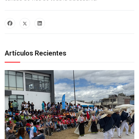
Artículos Recientes