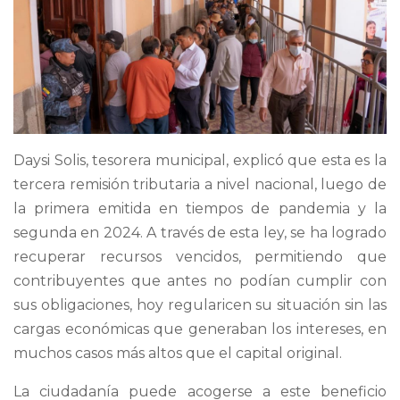
Daysi Solis, tesorera municipal, explicó que esta es la
tercera remisión tributaria a nivel nacional, luego de
la primera emitida en tiempos de pandemia y la
segunda en 2024. A través de esta ley, se ha logrado
recuperar recursos vencidos, permitiendo que
contribuyentes que antes no podían cumplir con
sus obligaciones, hoy regularicen su situación sin las
cargas económicas que generaban los intereses, en
muchos casos más altos que el capital original.
La ciudadanía puede acogerse a este beneficio