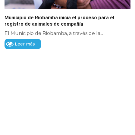
Municipio de Riobamba inicia el proceso para el
registro de animales de compañía
El Municipio de Riobamba, a través de la...
Leer más