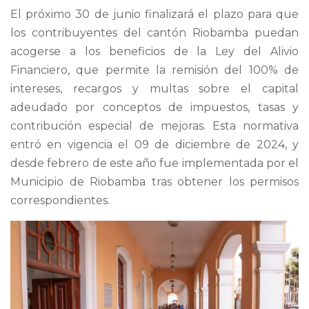
El próximo 30 de junio finalizará el plazo para que
los contribuyentes del cantón Riobamba puedan
acogerse a los beneficios de la Ley del Alivio
Financiero, que permite la remisión del 100% de
intereses, recargos y multas sobre el capital
adeudado por conceptos de impuestos, tasas y
contribución especial de mejoras. Esta normativa
entró en vigencia el 09 de diciembre de 2024, y
desde febrero de este año fue implementada por el
Municipio de Riobamba tras obtener los permisos
correspondientes.