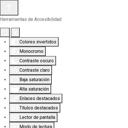
Herramientas de Accesibilidad
Colores invertidos
Monocromo
Contraste oscuro
Contraste claro
Baja saturación
Alta saturación
Enlaces destacados
Títulos destacados
Lector de pantalla
Modo de lectura