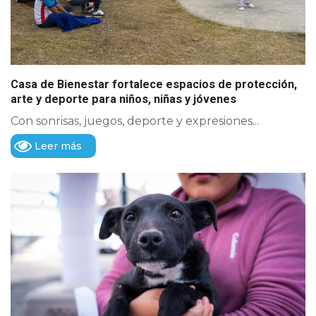
Casa de Bienestar fortalece espacios de protección,
arte y deporte para niños, niñas y jóvenes
Con sonrisas, juegos, deporte y expresiones...
Leer más