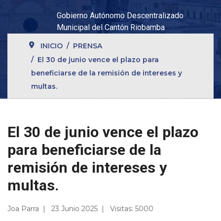
Gobierno Autónomo Descentralizado
Municipal del Cantón Riobamba
INICIO
PRENSA
El 30 de junio vence el plazo para
beneficiarse de la remisión de intereses y
multas.
El 30 de junio vence el plazo
para beneficiarse de la
remisión de intereses y
multas.
Joa Parra
23 Junio 2025
Visitas: 5000