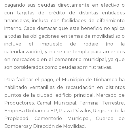
pagando sus deudas directamente en efectivo o
con tarjetas de crédito de distintas entidades
financieras, incluso con facilidades de diferimiento
interno. Cabe destacar que este beneficio no aplica
a todas las obligaciones: en temas de movilidad solo
incluye el impuesto de rodaje (no la
calendarización), y no se contempla para arriendos
en mercados o en el cementerio municipal, ya que
son considerados como deudas administrativas.
Para facilitar el pago, el Municipio de Riobamba ha
habilitado ventanillas de recaudación en distintos
puntos de la ciudad: edificio principal, Mercado de
Productores, Camal Municipal, Terminal Terrestre,
Empresa Riobamba EP, Plaza Dávalos, Registro de la
Propiedad, Cementerio Municipal, Cuerpo de
Bomberos y Dirección de Movilidad.