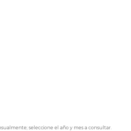
sualmente; seleccione el año y mes a consultar.