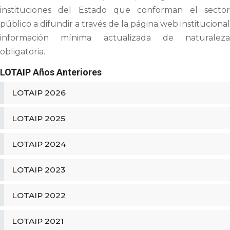
instituciones del Estado que conforman el sector
público a difundir a través de la página web institucional
información mínima actualizada de naturaleza
obligatoria.
LOTAIP Años Anteriores
LOTAIP 2026
LOTAIP 2025
LOTAIP 2024
LOTAIP 2023
LOTAIP 2022
LOTAIP 2021