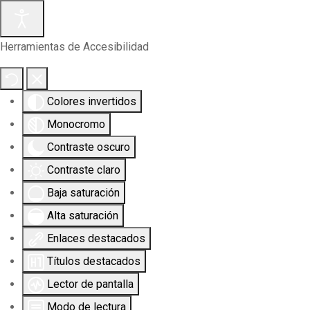
Herramientas de Accesibilidad
Colores invertidos
Monocromo
Contraste oscuro
Contraste claro
Baja saturación
Alta saturación
Enlaces destacados
Títulos destacados
Lector de pantalla
Modo de lectura