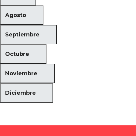
Agosto
Septiembre
Octubre
Noviembre
Diciembre