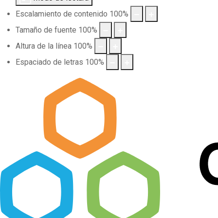
Escalamiento de contenido
100
%
Tamaño de fuente
100
%
Altura de la línea
100
%
Espaciado de letras
100
%