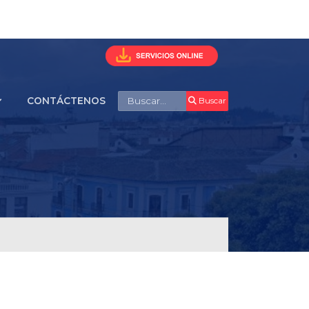
Buscar
CONTÁCTENOS
Buscar