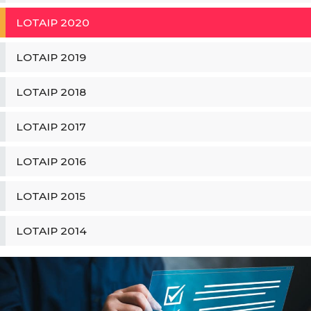
LOTAIP 2020
LOTAIP 2019
LOTAIP 2018
LOTAIP 2017
LOTAIP 2016
LOTAIP 2015
LOTAIP 2014