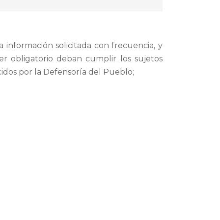
 información solicitada con frecuencia, y
r obligatorio deban cumplir los sujetos
idos por la Defensoría del Pueblo;