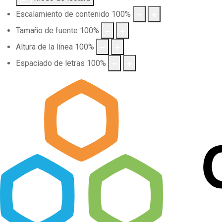
Escalamiento de contenido
100
%
Tamaño de fuente
100
%
Altura de la línea
100
%
Espaciado de letras
100
%