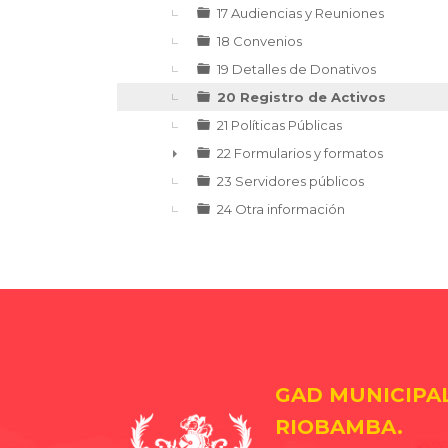
17 Audiencias y Reuniones
18 Convenios
19 Detalles de Donativos
20 Registro de Activos
21 Políticas Públicas
22 Formularios y formatos
►
23 Servidores públicos
24 Otra información
GAD MUNICIPA
RIOBAMBA.