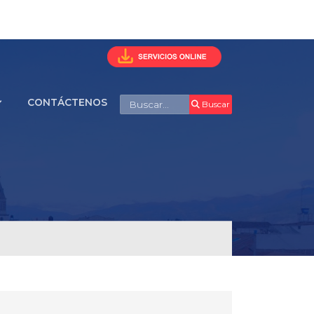
Buscar
CONTÁCTENOS
Buscar