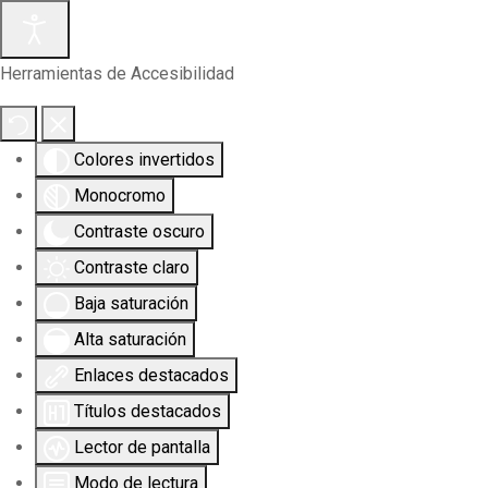
Herramientas de Accesibilidad
Colores invertidos
Monocromo
Contraste oscuro
Contraste claro
Baja saturación
Alta saturación
Enlaces destacados
Títulos destacados
Lector de pantalla
Modo de lectura