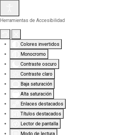
Herramientas de Accesibilidad
Colores invertidos
Monocromo
Contraste oscuro
Contraste claro
Baja saturación
Alta saturación
Enlaces destacados
Títulos destacados
Lector de pantalla
Modo de lectura