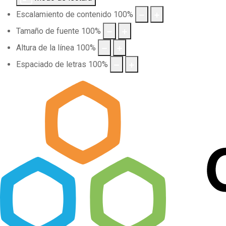
Escalamiento de contenido
100
%
Tamaño de fuente
100
%
Altura de la línea
100
%
Espaciado de letras
100
%