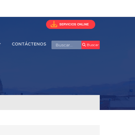
Buscar
CONTÁCTENOS
Buscar