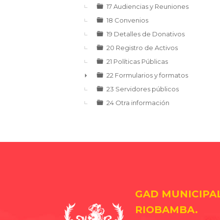
17 Audiencias y Reuniones
18 Convenios
19 Detalles de Donativos
20 Registro de Activos
21 Políticas Públicas
22 Formularios y formatos
►
23 Servidores públicos
24 Otra información
GAD MUNICIPA
RIOBAMBA.