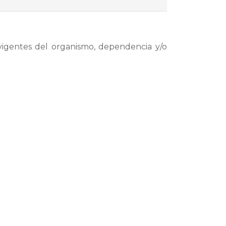
 vigentes del organismo, dependencia y/o