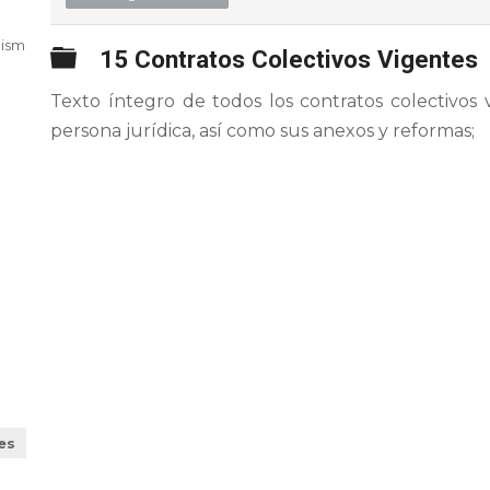
nismo,
Carpeta
15 Contratos Colectivos Vigentes
Texto íntegro de todos los contratos colectivos
persona jurídica, así como sus anexos y reformas;
es