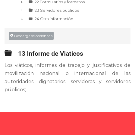
22 Formularios y formatos
►
23 Servidores públicos
24 Otra información
Descarga seleccionada
Carpeta
13 Informe de Viaticos
Los viáticos, informes de trabajo y justificativos de
movilización nacional o internacional de las
autoridades, dignatarios, servidoras y servidores
públicos;