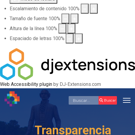
Escalamiento de contenido
100
%
Tamaño de fuente
100
%
Altura de la línea
100
%
Espaciado de letras
100
%
Web Accessibility plugin
by DJ-Extensions.com
Buscar
Buscar
Transparencia