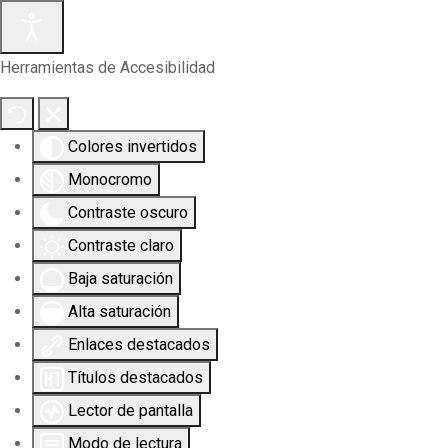
Herramientas de Accesibilidad
Colores invertidos
Monocromo
Contraste oscuro
Contraste claro
Baja saturación
Alta saturación
Enlaces destacados
Títulos destacados
Lector de pantalla
Modo de lectura