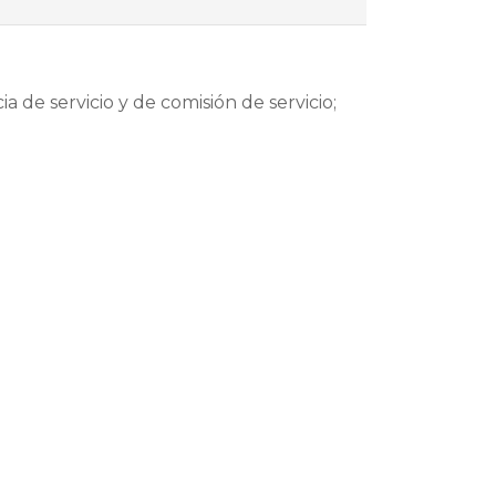
a de servicio y de comisión de servicio;