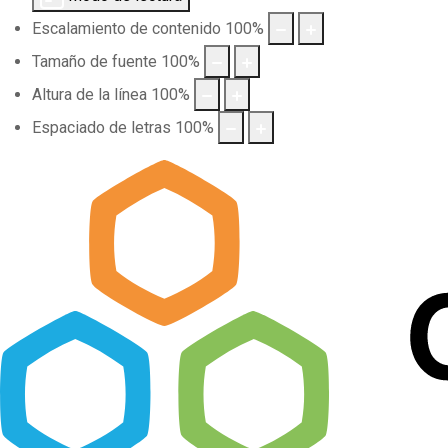
Escalamiento de contenido
100
%
Tamaño de fuente
100
%
Altura de la línea
100
%
Espaciado de letras
100
%