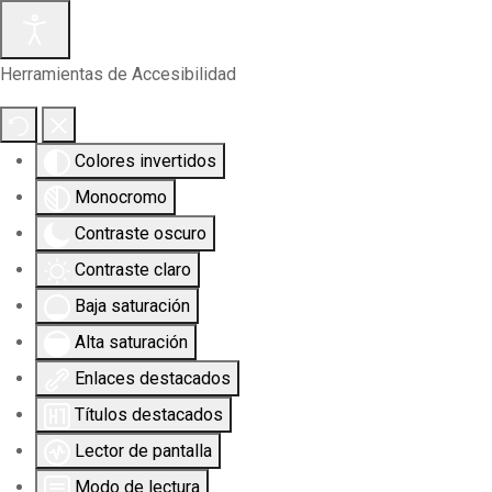
Herramientas de Accesibilidad
Colores invertidos
Monocromo
Contraste oscuro
Contraste claro
Baja saturación
Alta saturación
Enlaces destacados
Títulos destacados
Lector de pantalla
Modo de lectura