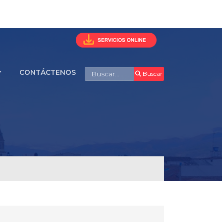
Buscar
CONTÁCTENOS
Buscar