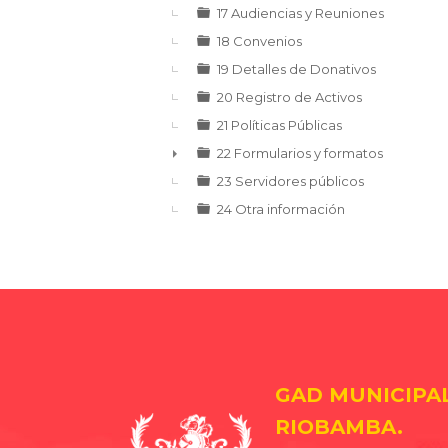
17 Audiencias y Reuniones
18 Convenios
19 Detalles de Donativos
20 Registro de Activos
21 Políticas Públicas
22 Formularios y formatos
►
23 Servidores públicos
24 Otra información
GAD MUNICIPA
RIOBAMBA.