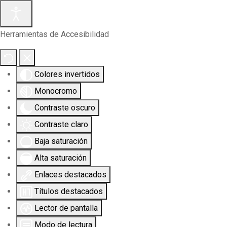
Herramientas de Accesibilidad
Colores invertidos
Monocromo
Contraste oscuro
Contraste claro
Baja saturación
Alta saturación
Enlaces destacados
Títulos destacados
Lector de pantalla
Modo de lectura