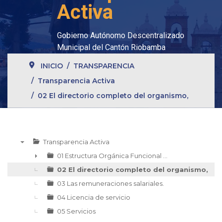
Activa
Gobierno Autónomo Descentralizado
Municipal del Cantón Riobamba
INICIO
TRANSPARENCIA
Transparencia Activa
02 El directorio completo del organismo,
Transparencia Activa
▼
01 Estructura Orgánica Funcional ...
►
02 El directorio completo del organismo,
03 Las remuneraciones salariales.
04 Licencia de servicio
05 Servicios