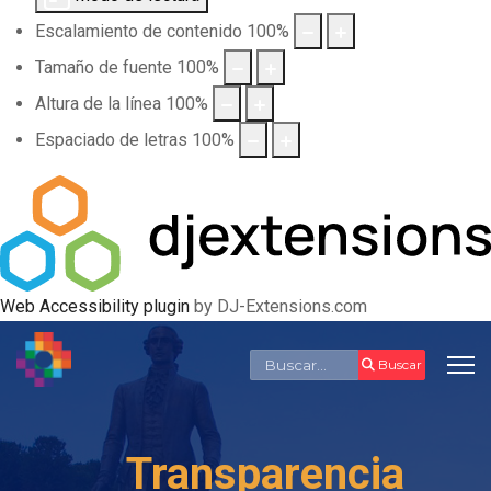
Escalamiento de contenido
100
%
Tamaño de fuente
100
%
Altura de la línea
100
%
Espaciado de letras
100
%
Web Accessibility plugin
by DJ-Extensions.com
Buscar
Buscar
Transparencia