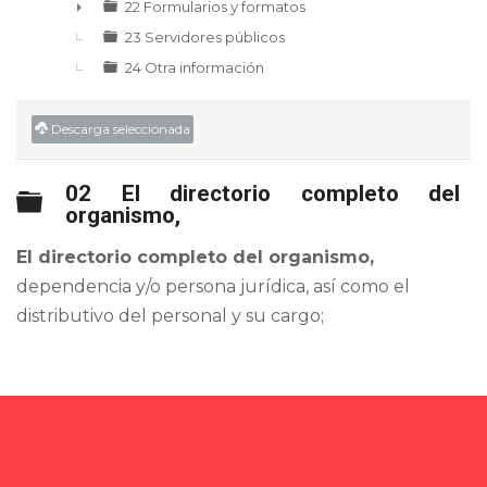
22 Formularios y formatos
►
23 Servidores públicos
24 Otra información
Descarga seleccionada
02 El directorio completo del
Carpeta
organismo,
El directorio completo del organismo,
dependencia y/o persona jurídica, así como el
distributivo del personal y su cargo;