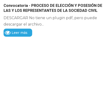
Convocatoria - PROCESO DE ELECCIÓN Y POSESIÓN DE
LAS Y LOS REPRESENTANTES DE LA SOCIEDAD CIVIL
DESCARGAR No tiene un plugin pdf, pero puede
descargar el archivo...
Leer más