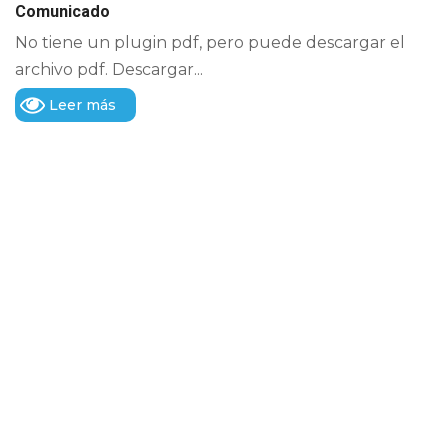
Comunicado
No tiene un plugin pdf, pero puede descargar el
archivo pdf. Descargar...
Leer más