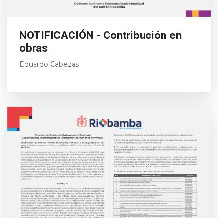
NOTIFICACIÓN - Contribución en
obras
Eduardo Cabezas