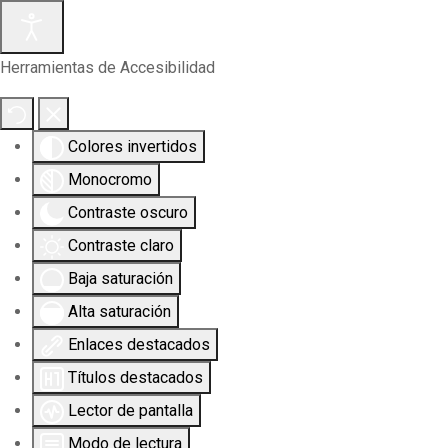
Herramientas de Accesibilidad
Colores invertidos
Monocromo
Contraste oscuro
Contraste claro
Baja saturación
Alta saturación
Enlaces destacados
Títulos destacados
Lector de pantalla
Modo de lectura