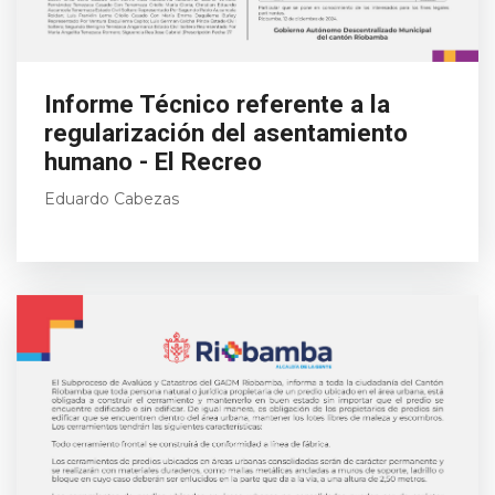
Informe Técnico referente a la
regularización del asentamiento
humano - El Recreo
Eduardo Cabezas