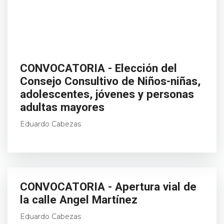
CONVOCATORIA - Elección del
Consejo Consultivo de Niños-niñas,
adolescentes, jóvenes y personas
adultas mayores
Eduardo Cabezas
CONVOCATORIA - Apertura vial de
la calle Angel Martínez
Eduardo Cabezas