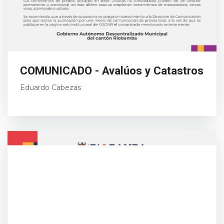
COMUNICADO - Avalúos y Catastros
Eduardo Cabezas