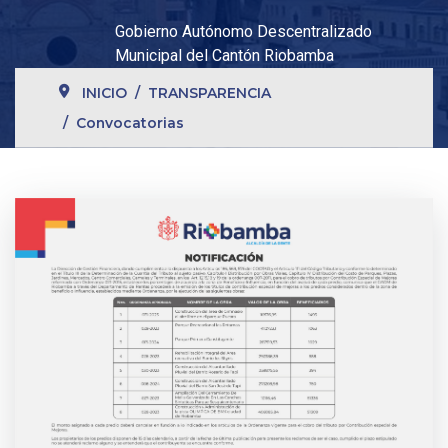
Gobierno Autónomo Descentralizado
Municipal del Cantón Riobamba
INICIO
TRANSPARENCIA
Convocatorias