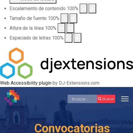
Escalamiento de contenido
100
%
Tamaño de fuente
100
%
Altura de la línea
100
%
Espaciado de letras
100
%
Web Accessibility plugin
by DJ-Extensions.com
Buscar
Buscar
Convocatorias