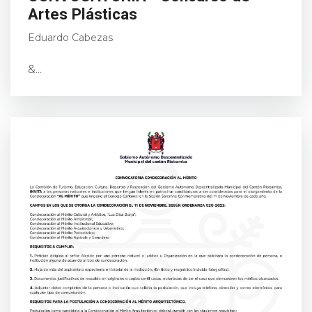
Artes Plásticas
Eduardo Cabezas
&...