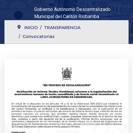
Gobierno Autónomo Descentralizado
Municipal del Cantón Riobamba
INICIO
TRANSPARENCIA
Convocatorias