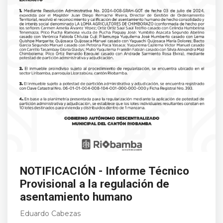
NOTIFICACIÓN - Informe Técnico
Provisional a la regulación de
asentamiento humano
Eduardo Cabezas