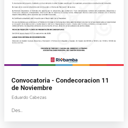
Convocatoria - Condecoracion 11
de Noviembre
Eduardo Cabezas
Des...