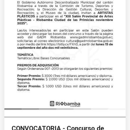
CONVOCATORIA - Concurso de