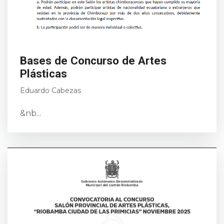
Bases de Concurso de Artes
Plásticas
Eduardo Cabezas
&nb...