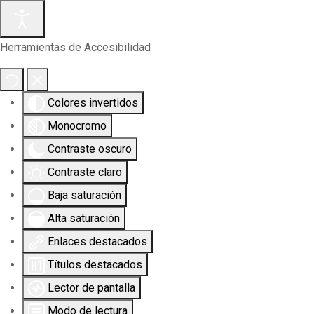
Herramientas de Accesibilidad
Colores invertidos
Monocromo
Contraste oscuro
Contraste claro
Baja saturación
Alta saturación
Enlaces destacados
Títulos destacados
Lector de pantalla
Modo de lectura