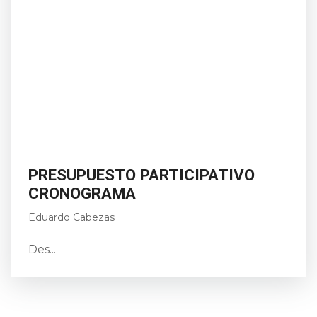
PRESUPUESTO PARTICIPATIVO
CRONOGRAMA
Eduardo Cabezas
Des...