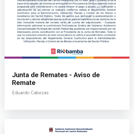
Junta de Remates - Aviso de
Remate
Eduardo Cabezas