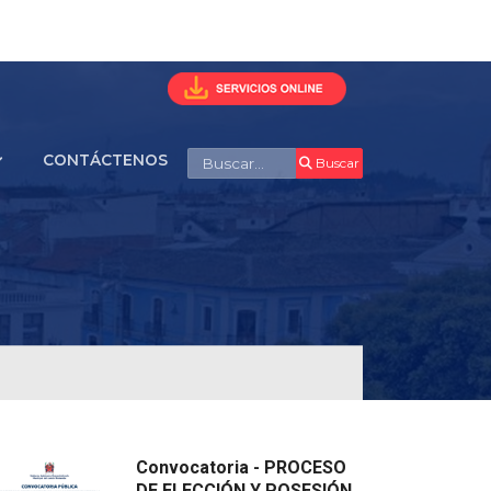
Buscar
CONTÁCTENOS
Buscar
Convocatoria - PROCESO
DE ELECCIÓN Y POSESIÓN