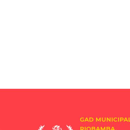
GAD MUNICIPA
RIOBAMBA.