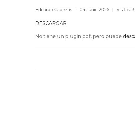
Eduardo Cabezas
04 Junio 2026
Visitas: 
DESCARGAR
No tiene un plugin pdf, pero puede
desca