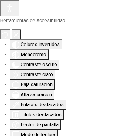
Herramientas de Accesibilidad
Colores invertidos
Monocromo
Contraste oscuro
Contraste claro
Baja saturación
Alta saturación
Enlaces destacados
Títulos destacados
Lector de pantalla
Modo de lectura