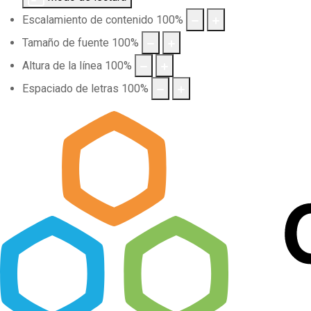
Escalamiento de contenido
100
%
Tamaño de fuente
100
%
Altura de la línea
100
%
Espaciado de letras
100
%